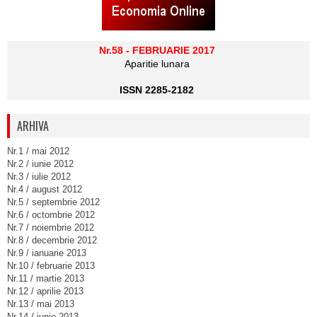
Nr.58 - FEBRUARIE 2017
Aparitie lunara
ISSN 2285-2182
ARHIVA
Nr.1 / mai 2012
Nr.2 / iunie 2012
Nr.3 / iulie 2012
Nr.4 / august 2012
Nr.5 / septembrie 2012
Nr.6 / octombrie 2012
Nr.7 / noiembrie 2012
Nr.8 / decembrie 2012
Nr.9 / ianuarie 2013
Nr.10 / februarie 2013
Nr.11 / martie 2013
Nr.12 / aprilie 2013
Nr.13 / mai 2013
Nr.14 / iunie 2013