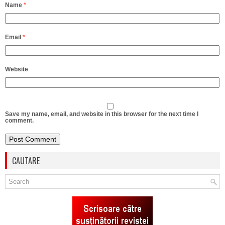
Name
*
Email
*
Website
Save my name, email, and website in this browser for the next time I
comment.
CAUTARE