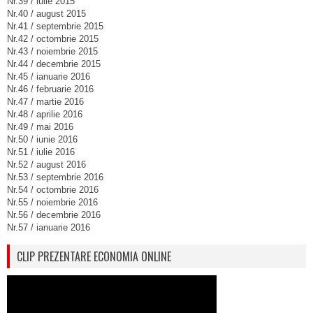
Nr.39 / iulie 2015
Nr.40 / august 2015
Nr.41 / septembrie 2015
Nr.42 / octombrie 2015
Nr.43 / noiembrie 2015
Nr.44 / decembrie 2015
Nr.45 / ianuarie 2016
Nr.46 / februarie 2016
Nr.47 / martie 2016
Nr.48 / aprilie 2016
Nr.49 / mai 2016
Nr.50 / iunie 2016
Nr.51 / iulie 2016
Nr.52 / august 2016
Nr.53 / septembrie 2016
Nr.54 / octombrie 2016
Nr.55 / noiembrie 2016
Nr.56 / decembrie 2016
Nr.57 / ianuarie 2016
CLIP PREZENTARE ECONOMIA ONLINE