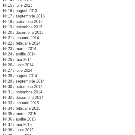
Nr.15 / iulie 2013
Nr.16 / august 2013
Nr.17 / septembrie 2013
Nr.18 / octombrie 2013
Nr.19 / noiembrie 2013
Nr.20 / decembrie 2013
Nr.21 / ianuarie 2014
Nr.22 / februarie 2014
Nr.23 / martie 2014
Nr.24 / aprilie 2014
Nr.25 / mai 2014
Nr.26 / iunie 2014
Nr.27 / iulie 2014
Nr.28 / august 2014
Nr.29 / septembrie 2014
Nr.30 / octombrie 2014
Nr.31 / noiembrie 2014
Nr.32 / decembrie 2014
Nr.33 / ianuarie 2015
Nr.34 / februarie 2015
Nr.35 / martie 2015
Nr.36 / aprilie 2015
Nr.37 / mai 2015
Nr.38 / iunie 2015