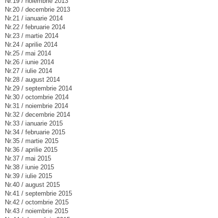
Nr.19 / noiembrie 2013
Nr.20 / decembrie 2013
Nr.21 / ianuarie 2014
Nr.22 / februarie 2014
Nr.23 / martie 2014
Nr.24 / aprilie 2014
Nr.25 / mai 2014
Nr.26 / iunie 2014
Nr.27 / iulie 2014
Nr.28 / august 2014
Nr.29 / septembrie 2014
Nr.30 / octombrie 2014
Nr.31 / noiembrie 2014
Nr.32 / decembrie 2014
Nr.33 / ianuarie 2015
Nr.34 / februarie 2015
Nr.35 / martie 2015
Nr.36 / aprilie 2015
Nr.37 / mai 2015
Nr.38 / iunie 2015
Nr.39 / iulie 2015
Nr.40 / august 2015
Nr.41 / septembrie 2015
Nr.42 / octombrie 2015
Nr.43 / noiembrie 2015