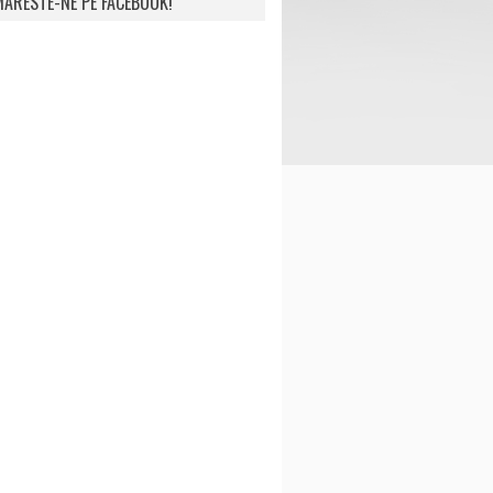
ARESTE-NE PE FACEBOOK!