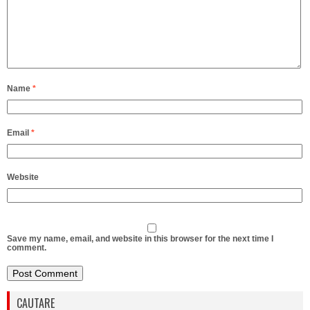
Name
*
Email
*
Website
Save my name, email, and website in this browser for the next time I
comment.
CAUTARE