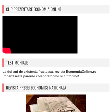
CLIP PREZENTARE ECONOMIA ONLINE
TESTIMONIALE
La doi ani de existenta fructoasa, revista EconomiaOnline.ro
impartaseste parerile colaboratorilor si cititorilor!
REVISTA PRESEI ECONOMICE NATIONALA