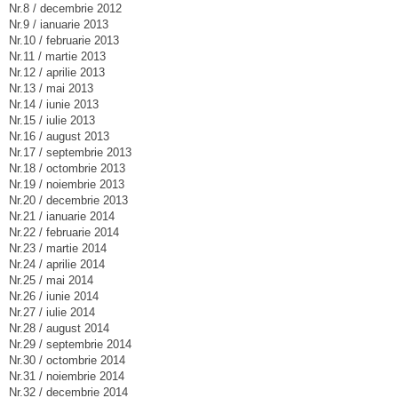
Nr.8 / decembrie 2012
Nr.9 / ianuarie 2013
Nr.10 / februarie 2013
Nr.11 / martie 2013
Nr.12 / aprilie 2013
Nr.13 / mai 2013
Nr.14 / iunie 2013
Nr.15 / iulie 2013
Nr.16 / august 2013
Nr.17 / septembrie 2013
Nr.18 / octombrie 2013
Nr.19 / noiembrie 2013
Nr.20 / decembrie 2013
Nr.21 / ianuarie 2014
Nr.22 / februarie 2014
Nr.23 / martie 2014
Nr.24 / aprilie 2014
Nr.25 / mai 2014
Nr.26 / iunie 2014
Nr.27 / iulie 2014
Nr.28 / august 2014
Nr.29 / septembrie 2014
Nr.30 / octombrie 2014
Nr.31 / noiembrie 2014
Nr.32 / decembrie 2014