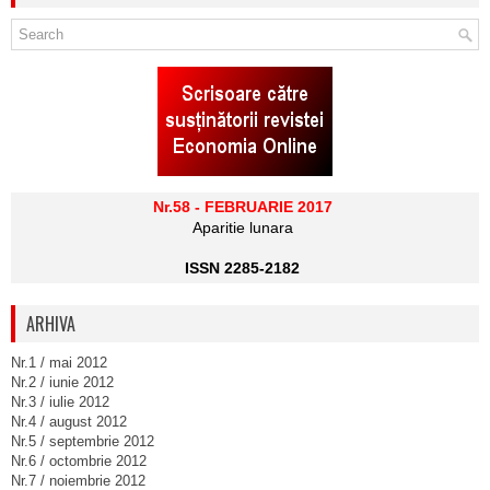
Nr.58 - FEBRUARIE 2017
Aparitie lunara
ISSN 2285-2182
ARHIVA
Nr.1 / mai 2012
Nr.2 / iunie 2012
Nr.3 / iulie 2012
Nr.4 / august 2012
Nr.5 / septembrie 2012
Nr.6 / octombrie 2012
Nr.7 / noiembrie 2012