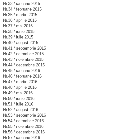
Nr.33 / ianuarie 2015
Nr.34 / februarie 2015
Nr.35 / martie 2015
Nr.36 / aprilie 2015
Nr.37 / mai 2015
Nr.38 / iunie 2015
Nr.39 / iulie 2015
Nr.40 / august 2015
Nr.41 / septembrie 2015
Nr.42 / octombrie 2015
Nr.43 / noiembrie 2015
Nr.44 / decembrie 2015
Nr.45 / ianuarie 2016
Nr.46 / februarie 2016
Nr.47 / martie 2016
Nr.48 / aprilie 2016
Nr.49 / mai 2016
Nr.50 / iunie 2016
Nr.51 / iulie 2016
Nr.52 / august 2016
Nr.53 / septembrie 2016
Nr.54 / octombrie 2016
Nr.55 / noiembrie 2016
Nr.56 / decembrie 2016
Nr.57 / ianuarie 2016