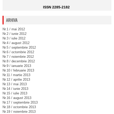
ISSN 2285-2182
ARHIVA
Nr.1 / mai 2012
Nr.2 / iunie 2012
Nr.3 / iulie 2012
Nr.4 / august 2012
Nr.5 / septembrie 2012
Nr.6 / octombrie 2012
Nr.7 / noiembrie 2012
Nr.8 / decembrie 2012
Nr.9 / ianuarie 2013
Nr.10 / februarie 2013
Nr.11 / martie 2013
Nr.12 / aprilie 2013
Nr.13 / mai 2013
Nr.14 / iunie 2013
Nr.15 / iulie 2013
Nr.16 / august 2013
Nr.17 / septembrie 2013
Nr.18 / octombrie 2013
Nr.19 / noiembrie 2013