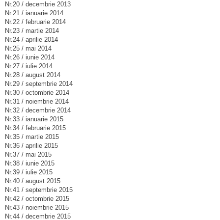
Nr.20 / decembrie 2013
Nr.21 / ianuarie 2014
Nr.22 / februarie 2014
Nr.23 / martie 2014
Nr.24 / aprilie 2014
Nr.25 / mai 2014
Nr.26 / iunie 2014
Nr.27 / iulie 2014
Nr.28 / august 2014
Nr.29 / septembrie 2014
Nr.30 / octombrie 2014
Nr.31 / noiembrie 2014
Nr.32 / decembrie 2014
Nr.33 / ianuarie 2015
Nr.34 / februarie 2015
Nr.35 / martie 2015
Nr.36 / aprilie 2015
Nr.37 / mai 2015
Nr.38 / iunie 2015
Nr.39 / iulie 2015
Nr.40 / august 2015
Nr.41 / septembrie 2015
Nr.42 / octombrie 2015
Nr.43 / noiembrie 2015
Nr.44 / decembrie 2015