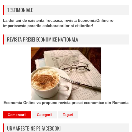
TESTIMONIALE
La doi ani de existenta fructoasa, revista EconomiaOnline.ro
impartaseste parerile colaboratorilor si cititorilor!
REVISTA PRESEI ECONOMICE NATIONALA
Economia Online va propune revista presei economice din Romania
Comentarii
Categorii
Taguri
URMARESTE-NE PE FACEBOOK!