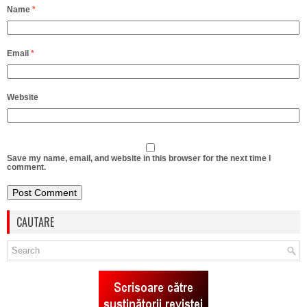
Name
*
Email
*
Website
Save my name, email, and website in this browser for the next time I
comment.
CAUTARE