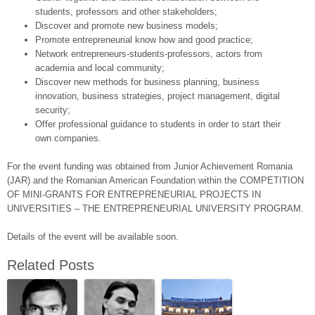
students, professors and other stakeholders;
Discover and promote new business models;
Promote entrepreneurial know how and good practice;
Network entrepreneurs-students-professors, actors from
academia and local community;
Discover new methods for business planning, business
innovation, business strategies, project management, digital
security;
Offer professional guidance to students in order to start their
own companies.
For the event funding was obtained from Junior Achievement Romania
(JAR) and the Romanian American Foundation within the COMPETITION
OF MINI-GRANTS FOR ENTREPRENEURIAL PROJECTS IN
UNIVERSITIES – THE ENTREPRENEURIAL UNIVERSITY PROGRAM.
Details of the event will be available soon.
Related Posts