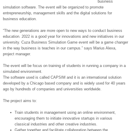
business
simulation software. The event will be organized to promote
entrepreneurship, management skills and the digital solutions for
business education.
“The new generations are more open to new ways to conduct business
education. 2022 is a good year for innovations and new initiatives in our
university. Cuza Business Simulation Game event will be a game changer
in the way business is teaches in our campus.” says Marius Alexa,
project manager.
The event will be focus on training of students in running a company in a
simulated environment.
The software used is called CAPSIM and it is an international solution
developed by a Chicago based company and is widely used for 40 years
ago by hundreds of companies and universities worldwide.
The project aims to:
Train students in management using an online environment,
encouraging them to initiate innovative startups in various
classical industries and other creative industries.
Gather together and facilitate collaboration between the