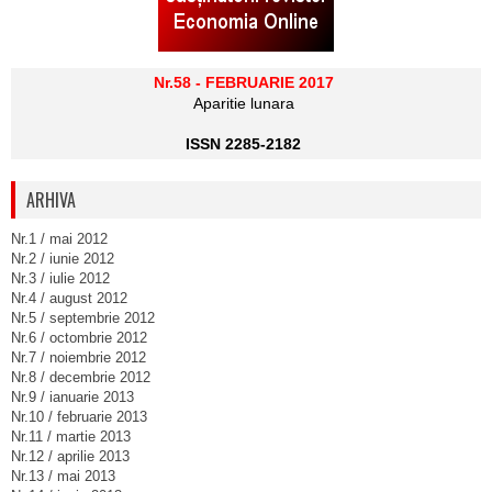
Nr.58 - FEBRUARIE 2017
Aparitie lunara
ISSN 2285-2182
ARHIVA
Nr.1 / mai 2012
Nr.2 / iunie 2012
Nr.3 / iulie 2012
Nr.4 / august 2012
Nr.5 / septembrie 2012
Nr.6 / octombrie 2012
Nr.7 / noiembrie 2012
Nr.8 / decembrie 2012
Nr.9 / ianuarie 2013
Nr.10 / februarie 2013
Nr.11 / martie 2013
Nr.12 / aprilie 2013
Nr.13 / mai 2013