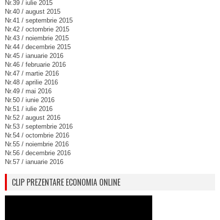
Nr.39 / iulie 2015
Nr.40 / august 2015
Nr.41 / septembrie 2015
Nr.42 / octombrie 2015
Nr.43 / noiembrie 2015
Nr.44 / decembrie 2015
Nr.45 / ianuarie 2016
Nr.46 / februarie 2016
Nr.47 / martie 2016
Nr.48 / aprilie 2016
Nr.49 / mai 2016
Nr.50 / iunie 2016
Nr.51 / iulie 2016
Nr.52 / august 2016
Nr.53 / septembrie 2016
Nr.54 / octombrie 2016
Nr.55 / noiembrie 2016
Nr.56 / decembrie 2016
Nr.57 / ianuarie 2016
CLIP PREZENTARE ECONOMIA ONLINE