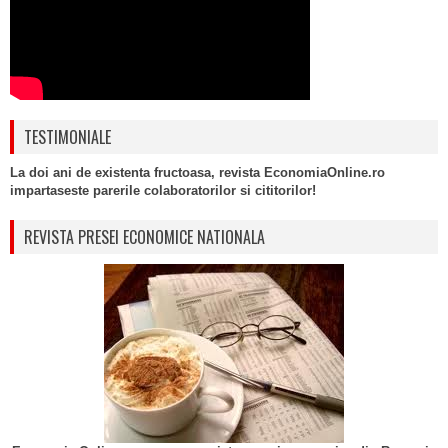
TESTIMONIALE
La doi ani de existenta fructoasa, revista EconomiaOnline.ro
impartaseste parerile colaboratorilor si cititorilor!
REVISTA PRESEI ECONOMICE NATIONALA