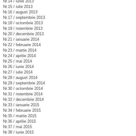
Nr.14 / iunie 2013
Nr.15 / iulie 2013
Nr.16 / august 2013
Nr.17 / septembrie 2013
Nr.18 / octombrie 2013
Nr.19 / noiembrie 2013
Nr.20 / decembrie 2013
Nr.21 / ianuarie 2014
Nr.22 / februarie 2014
Nr.23 / martie 2014
Nr.24 / aprilie 2014
Nr.25 / mai 2014
Nr.26 / iunie 2014
Nr.27 / iulie 2014
Nr.28 / august 2014
Nr.29 / septembrie 2014
Nr.30 / octombrie 2014
Nr.31 / noiembrie 2014
Nr.32 / decembrie 2014
Nr.33 / ianuarie 2015
Nr.34 / februarie 2015
Nr.35 / martie 2015
Nr.36 / aprilie 2015
Nr.37 / mai 2015
Nr.38 / iunie 2015