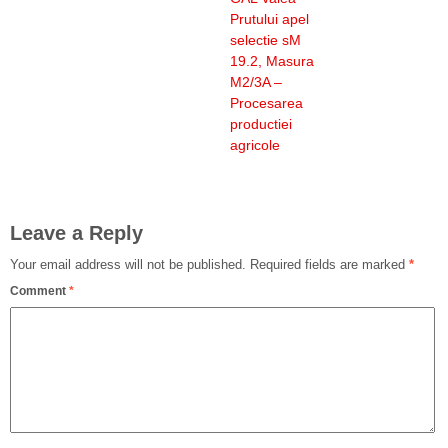
Prutului apel
selectie sM
19.2, Masura
M2/3A –
Procesarea
productiei
agricole
Leave a Reply
Your email address will not be published.
Required fields are marked
*
Comment
*