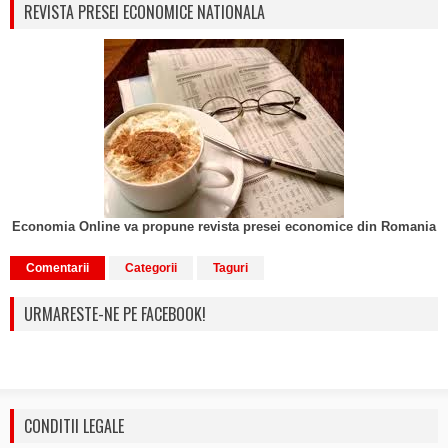
REVISTA PRESEI ECONOMICE NATIONALA
Economia Online va propune revista presei economice din Romania
Comentarii
Categorii
Taguri
URMARESTE-NE PE FACEBOOK!
CONDITII LEGALE