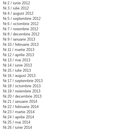
Nr.2 / iunie 2012
Nr.3 / iulie 2012
Nr.4 / august 2012
Nr.5 / septembrie 2012
Nr.6 / octombrie 2012
Nr.7 / noiembrie 2012
Nr.8 / decembrie 2012
Nr.9 / ianuarie 2013
Nr.10 / februarie 2013
Nr.11 / martie 2013
Nr.12 / aprilie 2013
Nr.13 / mai 2013
Nr.14 / iunie 2013
Nr.15 / iulie 2013
Nr.16 / august 2013
Nr.17 / septembrie 2013
Nr.18 / octombrie 2013
Nr.19 / noiembrie 2013
Nr.20 / decembrie 2013
Nr.21 / ianuarie 2014
Nr.22 / februarie 2014
Nr.23 / martie 2014
Nr.24 / aprilie 2014
Nr.25 / mai 2014
Nr.26 / iunie 2014