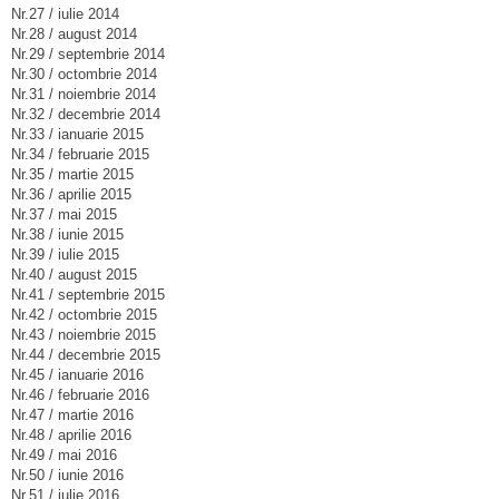
Nr.27 / iulie 2014
Nr.28 / august 2014
Nr.29 / septembrie 2014
Nr.30 / octombrie 2014
Nr.31 / noiembrie 2014
Nr.32 / decembrie 2014
Nr.33 / ianuarie 2015
Nr.34 / februarie 2015
Nr.35 / martie 2015
Nr.36 / aprilie 2015
Nr.37 / mai 2015
Nr.38 / iunie 2015
Nr.39 / iulie 2015
Nr.40 / august 2015
Nr.41 / septembrie 2015
Nr.42 / octombrie 2015
Nr.43 / noiembrie 2015
Nr.44 / decembrie 2015
Nr.45 / ianuarie 2016
Nr.46 / februarie 2016
Nr.47 / martie 2016
Nr.48 / aprilie 2016
Nr.49 / mai 2016
Nr.50 / iunie 2016
Nr.51 / iulie 2016