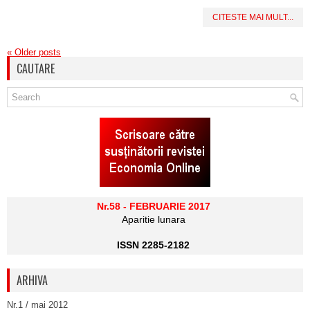
CITESTE MAI MULT...
«
Older posts
CAUTARE
Nr.58 - FEBRUARIE 2017
Aparitie lunara
ISSN 2285-2182
ARHIVA
Nr.1 / mai 2012