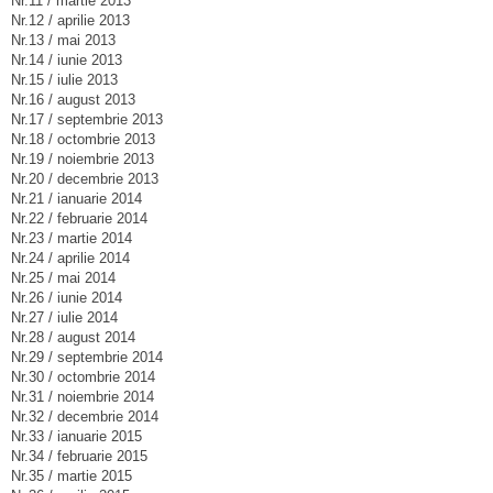
Nr.11 / martie 2013
Nr.12 / aprilie 2013
Nr.13 / mai 2013
Nr.14 / iunie 2013
Nr.15 / iulie 2013
Nr.16 / august 2013
Nr.17 / septembrie 2013
Nr.18 / octombrie 2013
Nr.19 / noiembrie 2013
Nr.20 / decembrie 2013
Nr.21 / ianuarie 2014
Nr.22 / februarie 2014
Nr.23 / martie 2014
Nr.24 / aprilie 2014
Nr.25 / mai 2014
Nr.26 / iunie 2014
Nr.27 / iulie 2014
Nr.28 / august 2014
Nr.29 / septembrie 2014
Nr.30 / octombrie 2014
Nr.31 / noiembrie 2014
Nr.32 / decembrie 2014
Nr.33 / ianuarie 2015
Nr.34 / februarie 2015
Nr.35 / martie 2015