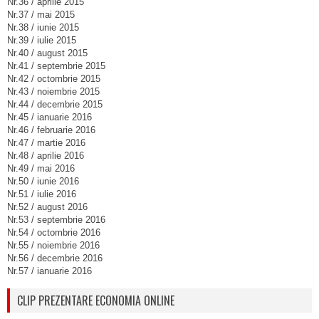
Nr.36 / aprilie 2015
Nr.37 / mai 2015
Nr.38 / iunie 2015
Nr.39 / iulie 2015
Nr.40 / august 2015
Nr.41 / septembrie 2015
Nr.42 / octombrie 2015
Nr.43 / noiembrie 2015
Nr.44 / decembrie 2015
Nr.45 / ianuarie 2016
Nr.46 / februarie 2016
Nr.47 / martie 2016
Nr.48 / aprilie 2016
Nr.49 / mai 2016
Nr.50 / iunie 2016
Nr.51 / iulie 2016
Nr.52 / august 2016
Nr.53 / septembrie 2016
Nr.54 / octombrie 2016
Nr.55 / noiembrie 2016
Nr.56 / decembrie 2016
Nr.57 / ianuarie 2016
CLIP PREZENTARE ECONOMIA ONLINE