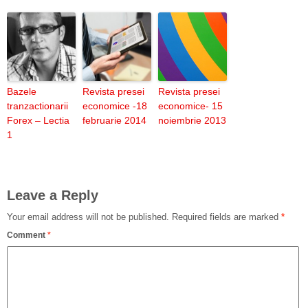
Bazele
Revista presei
Revista presei
tranzactionarii
economice -18
economice- 15
Forex – Lectia
februarie 2014
noiembrie 2013
1
Leave a Reply
Your email address will not be published.
Required fields are marked
*
Comment
*