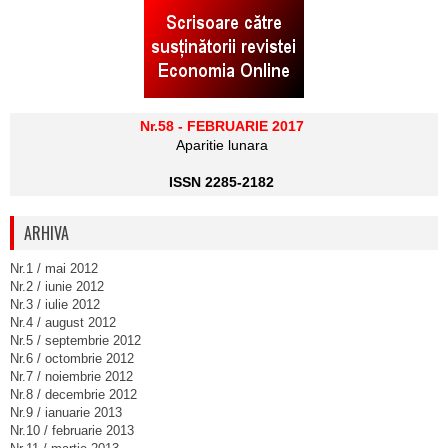
Nr.58 - FEBRUARIE 2017
Aparitie lunara
ISSN 2285-2182
ARHIVA
Nr.1 / mai 2012
Nr.2 / iunie 2012
Nr.3 / iulie 2012
Nr.4 / august 2012
Nr.5 / septembrie 2012
Nr.6 / octombrie 2012
Nr.7 / noiembrie 2012
Nr.8 / decembrie 2012
Nr.9 / ianuarie 2013
Nr.10 / februarie 2013