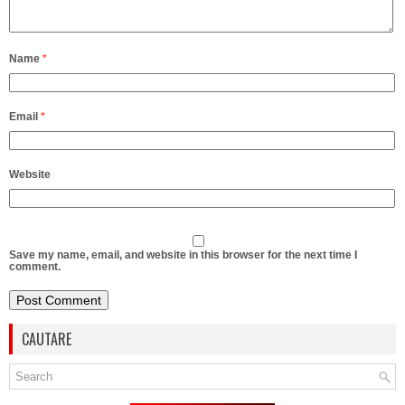
Name
*
Email
*
Website
Save my name, email, and website in this browser for the next time I
comment.
CAUTARE