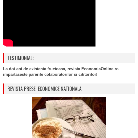
TESTIMONIALE
La doi ani de existenta fructoasa, revista EconomiaOnline.ro
impartaseste parerile colaboratorilor si cititorilor!
REVISTA PRESEI ECONOMICE NATIONALA