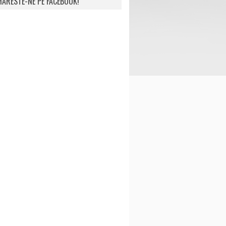
ARESTE-NE PE FACEBOOK!