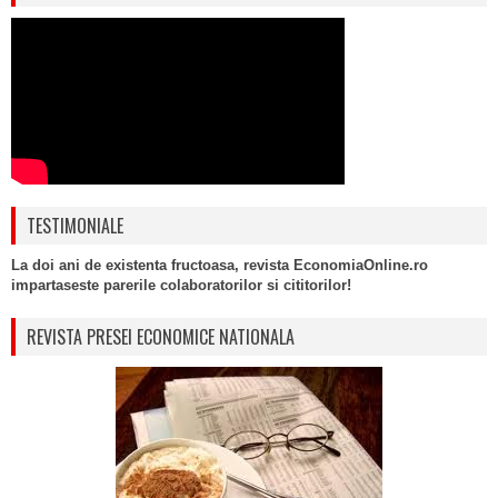
TESTIMONIALE
La doi ani de existenta fructoasa, revista EconomiaOnline.ro
impartaseste parerile colaboratorilor si cititorilor!
REVISTA PRESEI ECONOMICE NATIONALA