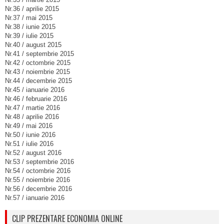
Nr.36 / aprilie 2015
Nr.37 / mai 2015
Nr.38 / iunie 2015
Nr.39 / iulie 2015
Nr.40 / august 2015
Nr.41 / septembrie 2015
Nr.42 / octombrie 2015
Nr.43 / noiembrie 2015
Nr.44 / decembrie 2015
Nr.45 / ianuarie 2016
Nr.46 / februarie 2016
Nr.47 / martie 2016
Nr.48 / aprilie 2016
Nr.49 / mai 2016
Nr.50 / iunie 2016
Nr.51 / iulie 2016
Nr.52 / august 2016
Nr.53 / septembrie 2016
Nr.54 / octombrie 2016
Nr.55 / noiembrie 2016
Nr.56 / decembrie 2016
Nr.57 / ianuarie 2016
CLIP PREZENTARE ECONOMIA ONLINE