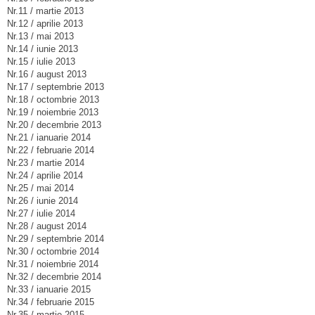
Nr.11 / martie 2013
Nr.12 / aprilie 2013
Nr.13 / mai 2013
Nr.14 / iunie 2013
Nr.15 / iulie 2013
Nr.16 / august 2013
Nr.17 / septembrie 2013
Nr.18 / octombrie 2013
Nr.19 / noiembrie 2013
Nr.20 / decembrie 2013
Nr.21 / ianuarie 2014
Nr.22 / februarie 2014
Nr.23 / martie 2014
Nr.24 / aprilie 2014
Nr.25 / mai 2014
Nr.26 / iunie 2014
Nr.27 / iulie 2014
Nr.28 / august 2014
Nr.29 / septembrie 2014
Nr.30 / octombrie 2014
Nr.31 / noiembrie 2014
Nr.32 / decembrie 2014
Nr.33 / ianuarie 2015
Nr.34 / februarie 2015
Nr.35 / martie 2015