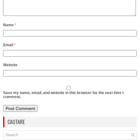
Name
*
Email
*
Website
Save my name, email, and website in this browser for the next time I
comment.
CAUTARE