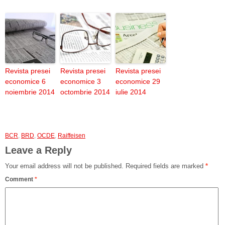
Revista presei
Revista presei
Revista presei
economice 6
economice 3
economice 29
noiembrie 2014
octombrie 2014
iulie 2014
BCR
,
BRD
,
OCDE
,
Raiffeisen
Leave a Reply
Your email address will not be published.
Required fields are marked
*
Comment
*