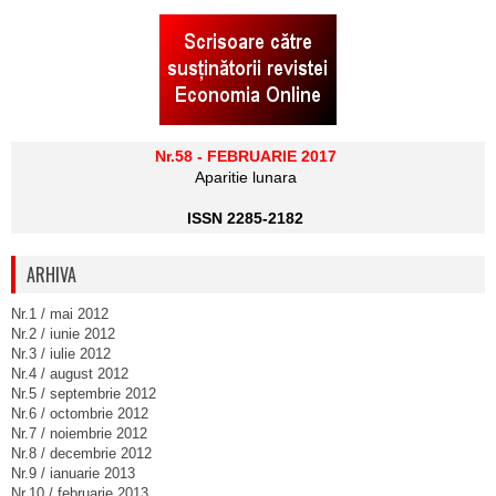
Nr.58 - FEBRUARIE 2017
Aparitie lunara
ISSN 2285-2182
ARHIVA
Nr.1 / mai 2012
Nr.2 / iunie 2012
Nr.3 / iulie 2012
Nr.4 / august 2012
Nr.5 / septembrie 2012
Nr.6 / octombrie 2012
Nr.7 / noiembrie 2012
Nr.8 / decembrie 2012
Nr.9 / ianuarie 2013
Nr.10 / februarie 2013