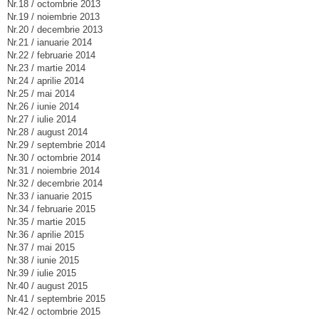
Nr.18 / octombrie 2013
Nr.19 / noiembrie 2013
Nr.20 / decembrie 2013
Nr.21 / ianuarie 2014
Nr.22 / februarie 2014
Nr.23 / martie 2014
Nr.24 / aprilie 2014
Nr.25 / mai 2014
Nr.26 / iunie 2014
Nr.27 / iulie 2014
Nr.28 / august 2014
Nr.29 / septembrie 2014
Nr.30 / octombrie 2014
Nr.31 / noiembrie 2014
Nr.32 / decembrie 2014
Nr.33 / ianuarie 2015
Nr.34 / februarie 2015
Nr.35 / martie 2015
Nr.36 / aprilie 2015
Nr.37 / mai 2015
Nr.38 / iunie 2015
Nr.39 / iulie 2015
Nr.40 / august 2015
Nr.41 / septembrie 2015
Nr.42 / octombrie 2015