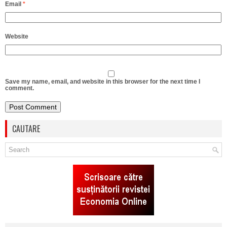
Email
*
Website
Save my name, email, and website in this browser for the next time I
comment.
CAUTARE