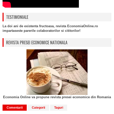
TESTIMONIALE
La doi ani de existenta fructoasa, revista EconomiaOnline.ro
impartaseste parerile colaboratorilor si cititorilor!
REVISTA PRESEI ECONOMICE NATIONALA
Economia Online va propune revista presei economice din Romania
Comentarii
Categorii
Taguri