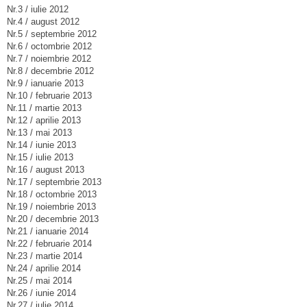
Nr.3 / iulie 2012
Nr.4 / august 2012
Nr.5 / septembrie 2012
Nr.6 / octombrie 2012
Nr.7 / noiembrie 2012
Nr.8 / decembrie 2012
Nr.9 / ianuarie 2013
Nr.10 / februarie 2013
Nr.11 / martie 2013
Nr.12 / aprilie 2013
Nr.13 / mai 2013
Nr.14 / iunie 2013
Nr.15 / iulie 2013
Nr.16 / august 2013
Nr.17 / septembrie 2013
Nr.18 / octombrie 2013
Nr.19 / noiembrie 2013
Nr.20 / decembrie 2013
Nr.21 / ianuarie 2014
Nr.22 / februarie 2014
Nr.23 / martie 2014
Nr.24 / aprilie 2014
Nr.25 / mai 2014
Nr.26 / iunie 2014
Nr.27 / iulie 2014