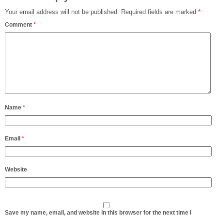
Your email address will not be published.
Required fields are marked
*
Comment
*
Name
*
Email
*
Website
Save my name, email, and website in this browser for the next time I