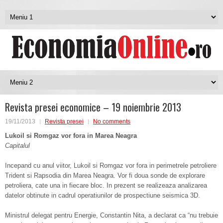
Revista presei economice – 19 noiembrie 2013
19/11/2013
Revista presei
No comments
Lukoil si Romgaz vor fora in Marea Neagra
Capitalul
Incepand cu anul viitor, Lukoil si Romgaz vor fora in perimetrele petroliere
Trident si Rapsodia din Marea Neagra. Vor fi doua sonde de explorare
petroliera, cate una in fiecare bloc. In prezent se realizeaza analizarea
datelor obtinute in cadrul operatiunilor de prospectiune seismica 3D.
Ministrul delegat pentru Energie, Constantin Nita, a declarat ca “nu trebuie