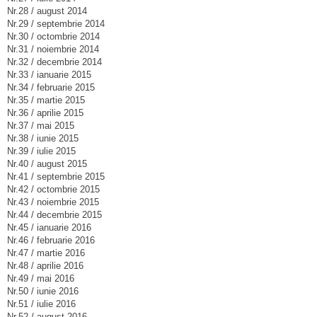
Nr.28 / august 2014
Nr.29 / septembrie 2014
Nr.30 / octombrie 2014
Nr.31 / noiembrie 2014
Nr.32 / decembrie 2014
Nr.33 / ianuarie 2015
Nr.34 / februarie 2015
Nr.35 / martie 2015
Nr.36 / aprilie 2015
Nr.37 / mai 2015
Nr.38 / iunie 2015
Nr.39 / iulie 2015
Nr.40 / august 2015
Nr.41 / septembrie 2015
Nr.42 / octombrie 2015
Nr.43 / noiembrie 2015
Nr.44 / decembrie 2015
Nr.45 / ianuarie 2016
Nr.46 / februarie 2016
Nr.47 / martie 2016
Nr.48 / aprilie 2016
Nr.49 / mai 2016
Nr.50 / iunie 2016
Nr.51 / iulie 2016
Nr.52 / august 2016