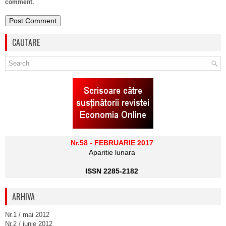
comment.
CAUTARE
Nr.58 - FEBRUARIE 2017
Aparitie lunara
ISSN 2285-2182
ARHIVA
Nr.1 / mai 2012
Nr.2 / iunie 2012