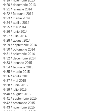
Nr.19 / noiembrie 2013
Nr.20 / decembrie 2013
Nr.21 / ianuarie 2014
Nr.22 / februarie 2014
Nr.23 / martie 2014
Nr.24 / aprilie 2014
Nr.25 / mai 2014
Nr.26 / iunie 2014
Nr.27 / iulie 2014
Nr.28 / august 2014
Nr.29 / septembrie 2014
Nr.30 / octombrie 2014
Nr.31 / noiembrie 2014
Nr.32 / decembrie 2014
Nr.33 / ianuarie 2015
Nr.34 / februarie 2015
Nr.35 / martie 2015
Nr.36 / aprilie 2015
Nr.37 / mai 2015
Nr.38 / iunie 2015
Nr.39 / iulie 2015
Nr.40 / august 2015
Nr.41 / septembrie 2015
Nr.42 / octombrie 2015
Nr.43 / noiembrie 2015