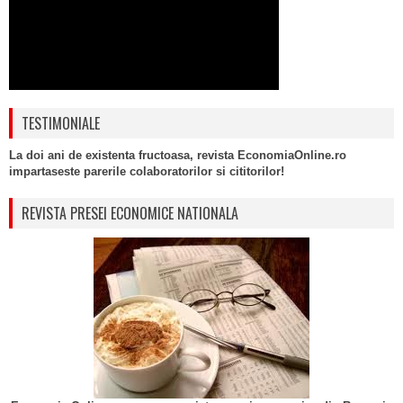
TESTIMONIALE
La doi ani de existenta fructoasa, revista EconomiaOnline.ro
impartaseste parerile colaboratorilor si cititorilor!
REVISTA PRESEI ECONOMICE NATIONALA