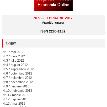
Nr.58 - FEBRUARIE 2017
Aparitie lunara
ISSN 2285-2182
ARHIVA
Nr.1 / mai 2012
Nr.2 / iunie 2012
Nr.3 / iulie 2012
Nr.4 / august 2012
Nr.5 / septembrie 2012
Nr.6 / octombrie 2012
Nr.7 / noiembrie 2012
Nr.8 / decembrie 2012
Nr.9 / ianuarie 2013
Nr.10 / februarie 2013
Nr.11 / martie 2013
Nr.12 / aprilie 2013
Nr.13 / mai 2013