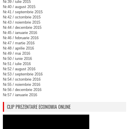
Nr.39 / iulie 2015
Nr.40 / august 2015
Nr.41 / septembrie 2015
Nr.42 / octombrie 2015
Nr.43 / noiembrie 2015
Nr.44 / decembrie 2015
Nr.45 / ianuarie 2016
Nr.46 / februarie 2016
Nr.47 / martie 2016
Nr.48 / aprilie 2016
Nr.49 / mai 2016
Nr.50 / iunie 2016
Nr.51 / iulie 2016
Nr.52 / august 2016
Nr.53 / septembrie 2016
Nr.54 / octombrie 2016
Nr.55 / noiembrie 2016
Nr.56 / decembrie 2016
Nr.57 / ianuarie 2016
CLIP PREZENTARE ECONOMIA ONLINE