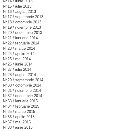
Nr.14 / iunie 2013
Nr.15 / iulie 2013
Nr.16 / august 2013
Nr.17 / septembrie 2013
Nr.18 / octombrie 2013
Nr.19 / noiembrie 2013
Nr.20 / decembrie 2013
Nr.21 / ianuarie 2014
Nr.22 / februarie 2014
Nr.23 / martie 2014
Nr.24 / aprilie 2014
Nr.25 / mai 2014
Nr.26 / iunie 2014
Nr.27 / iulie 2014
Nr.28 / august 2014
Nr.29 / septembrie 2014
Nr.30 / octombrie 2014
Nr.31 / noiembrie 2014
Nr.32 / decembrie 2014
Nr.33 / ianuarie 2015
Nr.34 / februarie 2015
Nr.35 / martie 2015
Nr.36 / aprilie 2015
Nr.37 / mai 2015
Nr.38 / iunie 2015