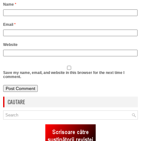
Name
*
Email
*
Website
Save my name, email, and website in this browser for the next time I
comment.
CAUTARE