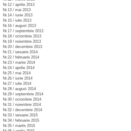
Nr.12 / aprilie 2013
Nr.13 / mai 2013
Nr.14 / iunie 2013
Nr.15 / iulie 2013
Nr.16 / august 2013
Nr.17 / septembrie 2013
Nr.18 / octombrie 2013
Nr.19 / noiembrie 2013
Nr.20 / decembrie 2013
Nr.21 / ianuarie 2014
Nr.22 / februarie 2014
Nr.23 / martie 2014
Nr.24 / aprilie 2014
Nr.25 / mai 2014
Nr.26 / iunie 2014
Nr.27 / iulie 2014
Nr.28 / august 2014
Nr.29 / septembrie 2014
Nr.30 / octombrie 2014
Nr.31 / noiembrie 2014
Nr.32 / decembrie 2014
Nr.33 / ianuarie 2015
Nr.34 / februarie 2015
Nr.35 / martie 2015
Nr.36 / aprilie 2015