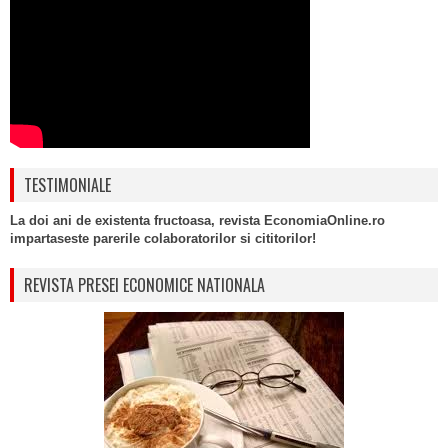
TESTIMONIALE
La doi ani de existenta fructoasa, revista EconomiaOnline.ro
impartaseste parerile colaboratorilor si cititorilor!
REVISTA PRESEI ECONOMICE NATIONALA