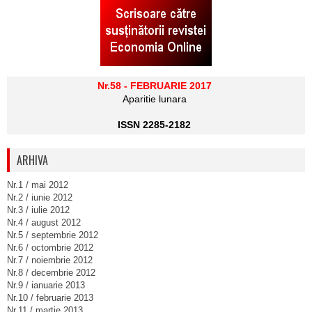
Nr.58 - FEBRUARIE 2017
Aparitie lunara
ISSN 2285-2182
ARHIVA
Nr.1 / mai 2012
Nr.2 / iunie 2012
Nr.3 / iulie 2012
Nr.4 / august 2012
Nr.5 / septembrie 2012
Nr.6 / octombrie 2012
Nr.7 / noiembrie 2012
Nr.8 / decembrie 2012
Nr.9 / ianuarie 2013
Nr.10 / februarie 2013
Nr.11 / martie 2013