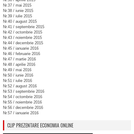
Nr.37 / mai 2015
Nr.38 / iunie 2015
Nr.39 / iulie 2015
Nr.40 / august 2015
Nr.41 / septembrie 2015
Nr.42 / octombrie 2015
Nr.43 / noiembrie 2015
Nr.44 / decembrie 2015
Nr.45 / ianuarie 2016
Nr.46 / februarie 2016
Nr.47 / martie 2016
Nr.48 / aprilie 2016
Nr.49 / mai 2016
Nr.50 / iunie 2016
Nr.51 / iulie 2016
Nr.52 / august 2016
Nr.53 / septembrie 2016
Nr.54 / octombrie 2016
Nr.55 / noiembrie 2016
Nr.56 / decembrie 2016
Nr.57 / ianuarie 2016
CLIP PREZENTARE ECONOMIA ONLINE