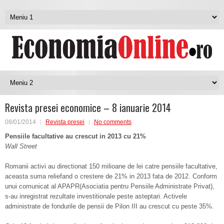
Revista presei economice – 8 ianuarie 2014
08/01/2014
Revista presei
No comments
Pensiile facultative au crescut in 2013 cu 21%
Wall Street
Romanii activi au directionat 150 milioane de lei catre pensiile facultative,
aceasta suma reliefand o crestere de 21% in 2013 fata de 2012. Conform
unui comunicat al APAPR(Asociatia pentru Pensiile Administrate Privat),
s-au inregistrat rezultate investitionale peste asteptari. Activele
administrate de fondurile de pensii de Pilon III au crescut cu peste 35%.