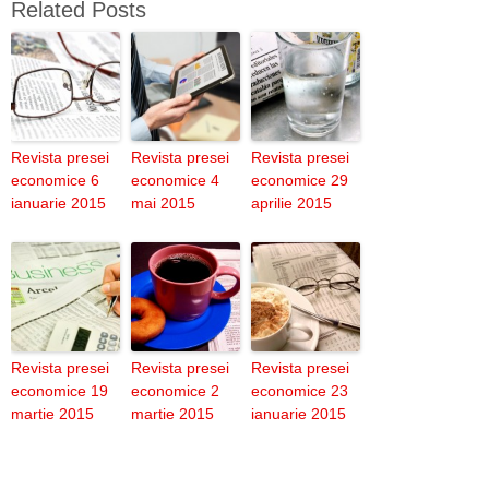
Related Posts
Revista presei
Revista presei
Revista presei
economice 6
economice 4
economice 29
ianuarie 2015
mai 2015
aprilie 2015
Revista presei
Revista presei
Revista presei
economice 19
economice 2
economice 23
martie 2015
martie 2015
ianuarie 2015