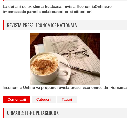
La doi ani de existenta fructoasa, revista EconomiaOnline.ro
impartaseste parerile colaboratorilor si cititorilor!
REVISTA PRESEI ECONOMICE NATIONALA
Economia Online va propune revista presei economice din Romania
Comentarii
Categorii
Taguri
URMARESTE-NE PE FACEBOOK!