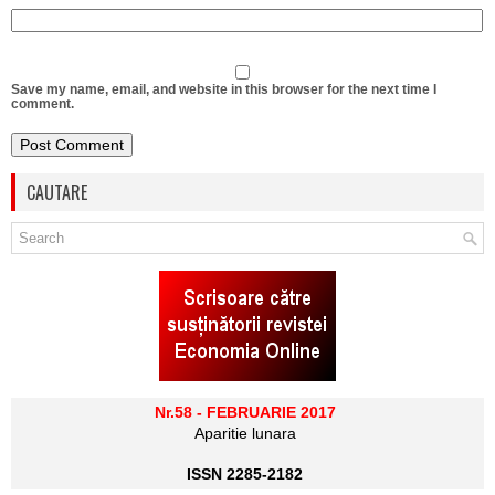
Save my name, email, and website in this browser for the next time I
comment.
CAUTARE
Nr.58 - FEBRUARIE 2017
Aparitie lunara
ISSN 2285-2182