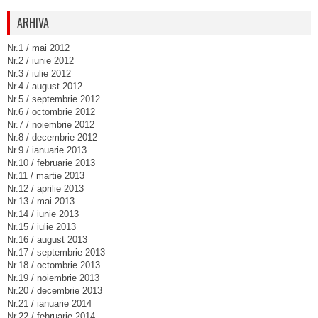
ARHIVA
Nr.1 / mai 2012
Nr.2 / iunie 2012
Nr.3 / iulie 2012
Nr.4 / august 2012
Nr.5 / septembrie 2012
Nr.6 / octombrie 2012
Nr.7 / noiembrie 2012
Nr.8 / decembrie 2012
Nr.9 / ianuarie 2013
Nr.10 / februarie 2013
Nr.11 / martie 2013
Nr.12 / aprilie 2013
Nr.13 / mai 2013
Nr.14 / iunie 2013
Nr.15 / iulie 2013
Nr.16 / august 2013
Nr.17 / septembrie 2013
Nr.18 / octombrie 2013
Nr.19 / noiembrie 2013
Nr.20 / decembrie 2013
Nr.21 / ianuarie 2014
Nr.22 / februarie 2014