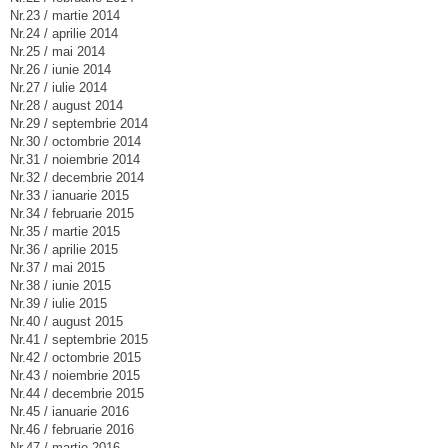
Nr.23 / martie 2014
Nr.24 / aprilie 2014
Nr.25 / mai 2014
Nr.26 / iunie 2014
Nr.27 / iulie 2014
Nr.28 / august 2014
Nr.29 / septembrie 2014
Nr.30 / octombrie 2014
Nr.31 / noiembrie 2014
Nr.32 / decembrie 2014
Nr.33 / ianuarie 2015
Nr.34 / februarie 2015
Nr.35 / martie 2015
Nr.36 / aprilie 2015
Nr.37 / mai 2015
Nr.38 / iunie 2015
Nr.39 / iulie 2015
Nr.40 / august 2015
Nr.41 / septembrie 2015
Nr.42 / octombrie 2015
Nr.43 / noiembrie 2015
Nr.44 / decembrie 2015
Nr.45 / ianuarie 2016
Nr.46 / februarie 2016
Nr.47 / martie 2016