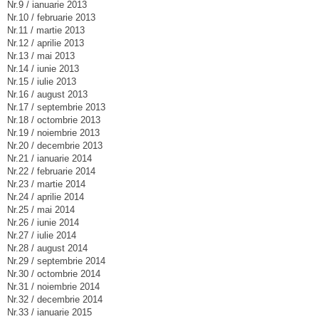
Nr.9 / ianuarie 2013
Nr.10 / februarie 2013
Nr.11 / martie 2013
Nr.12 / aprilie 2013
Nr.13 / mai 2013
Nr.14 / iunie 2013
Nr.15 / iulie 2013
Nr.16 / august 2013
Nr.17 / septembrie 2013
Nr.18 / octombrie 2013
Nr.19 / noiembrie 2013
Nr.20 / decembrie 2013
Nr.21 / ianuarie 2014
Nr.22 / februarie 2014
Nr.23 / martie 2014
Nr.24 / aprilie 2014
Nr.25 / mai 2014
Nr.26 / iunie 2014
Nr.27 / iulie 2014
Nr.28 / august 2014
Nr.29 / septembrie 2014
Nr.30 / octombrie 2014
Nr.31 / noiembrie 2014
Nr.32 / decembrie 2014
Nr.33 / ianuarie 2015