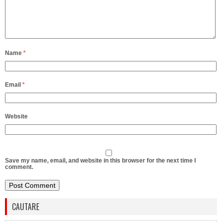
Name
*
Email
*
Website
Save my name, email, and website in this browser for the next time I
comment.
CAUTARE