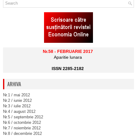
Nr.58 - FEBRUARIE 2017
Aparitie lunara
ISSN 2285-2182
ARHIVA
Nr.1 / mai 2012
Nr.2 / iunie 2012
Nr.3 / iulie 2012
Nr.4 / august 2012
Nr.5 / septembrie 2012
Nr.6 / octombrie 2012
Nr.7 / noiembrie 2012
Nr.8 / decembrie 2012