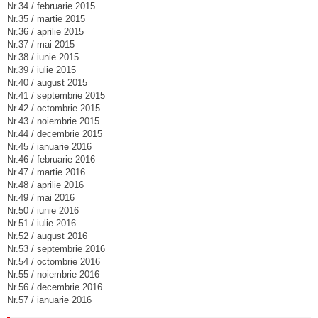
Nr.34 / februarie 2015
Nr.35 / martie 2015
Nr.36 / aprilie 2015
Nr.37 / mai 2015
Nr.38 / iunie 2015
Nr.39 / iulie 2015
Nr.40 / august 2015
Nr.41 / septembrie 2015
Nr.42 / octombrie 2015
Nr.43 / noiembrie 2015
Nr.44 / decembrie 2015
Nr.45 / ianuarie 2016
Nr.46 / februarie 2016
Nr.47 / martie 2016
Nr.48 / aprilie 2016
Nr.49 / mai 2016
Nr.50 / iunie 2016
Nr.51 / iulie 2016
Nr.52 / august 2016
Nr.53 / septembrie 2016
Nr.54 / octombrie 2016
Nr.55 / noiembrie 2016
Nr.56 / decembrie 2016
Nr.57 / ianuarie 2016