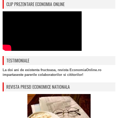
CLIP PREZENTARE ECONOMIA ONLINE
TESTIMONIALE
La doi ani de existenta fructoasa, revista EconomiaOnline.ro
impartaseste parerile colaboratorilor si cititorilor!
REVISTA PRESEI ECONOMICE NATIONALA