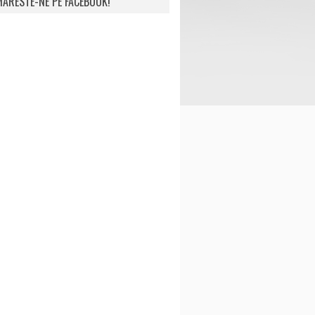
ARESTE-NE PE FACEBOOK!