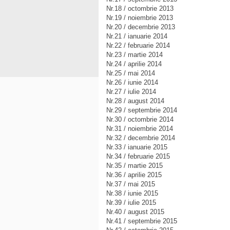
Nr.18 / octombrie 2013
Nr.19 / noiembrie 2013
Nr.20 / decembrie 2013
Nr.21 / ianuarie 2014
Nr.22 / februarie 2014
Nr.23 / martie 2014
Nr.24 / aprilie 2014
Nr.25 / mai 2014
Nr.26 / iunie 2014
Nr.27 / iulie 2014
Nr.28 / august 2014
Nr.29 / septembrie 2014
Nr.30 / octombrie 2014
Nr.31 / noiembrie 2014
Nr.32 / decembrie 2014
Nr.33 / ianuarie 2015
Nr.34 / februarie 2015
Nr.35 / martie 2015
Nr.36 / aprilie 2015
Nr.37 / mai 2015
Nr.38 / iunie 2015
Nr.39 / iulie 2015
Nr.40 / august 2015
Nr.41 / septembrie 2015