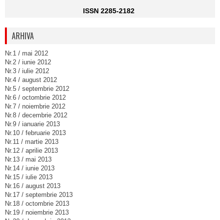
ISSN 2285-2182
ARHIVA
Nr.1 / mai 2012
Nr.2 / iunie 2012
Nr.3 / iulie 2012
Nr.4 / august 2012
Nr.5 / septembrie 2012
Nr.6 / octombrie 2012
Nr.7 / noiembrie 2012
Nr.8 / decembrie 2012
Nr.9 / ianuarie 2013
Nr.10 / februarie 2013
Nr.11 / martie 2013
Nr.12 / aprilie 2013
Nr.13 / mai 2013
Nr.14 / iunie 2013
Nr.15 / iulie 2013
Nr.16 / august 2013
Nr.17 / septembrie 2013
Nr.18 / octombrie 2013
Nr.19 / noiembrie 2013