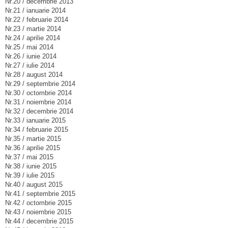
Nr.20 / decembrie 2013
Nr.21 / ianuarie 2014
Nr.22 / februarie 2014
Nr.23 / martie 2014
Nr.24 / aprilie 2014
Nr.25 / mai 2014
Nr.26 / iunie 2014
Nr.27 / iulie 2014
Nr.28 / august 2014
Nr.29 / septembrie 2014
Nr.30 / octombrie 2014
Nr.31 / noiembrie 2014
Nr.32 / decembrie 2014
Nr.33 / ianuarie 2015
Nr.34 / februarie 2015
Nr.35 / martie 2015
Nr.36 / aprilie 2015
Nr.37 / mai 2015
Nr.38 / iunie 2015
Nr.39 / iulie 2015
Nr.40 / august 2015
Nr.41 / septembrie 2015
Nr.42 / octombrie 2015
Nr.43 / noiembrie 2015
Nr.44 / decembrie 2015