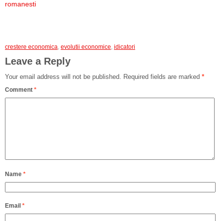
romanesti
crestere economica
,
evolutii economice
,
idicatori
Leave a Reply
Your email address will not be published.
Required fields are marked
*
Comment
*
Name
*
Email
*