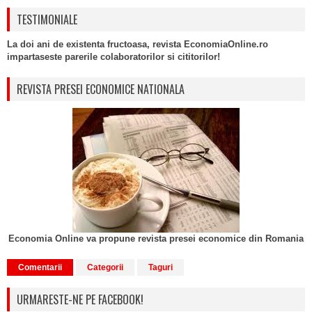
TESTIMONIALE
La doi ani de existenta fructoasa, revista EconomiaOnline.ro
impartaseste parerile colaboratorilor si cititorilor!
REVISTA PRESEI ECONOMICE NATIONALA
Economia Online va propune revista presei economice din Romania
Comentarii
Categorii
Taguri
URMARESTE-NE PE FACEBOOK!