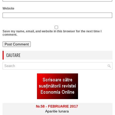
Website
Save my name, email, and website in this browser for the next time I
comment.
CAUTARE
Nr.58 - FEBRUARIE 2017
Aparitie lunara