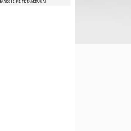
ARESTE-NE PE FACEBOOK!