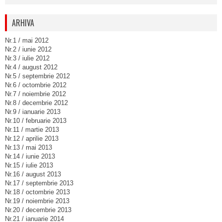
ARHIVA
Nr.1 / mai 2012
Nr.2 / iunie 2012
Nr.3 / iulie 2012
Nr.4 / august 2012
Nr.5 / septembrie 2012
Nr.6 / octombrie 2012
Nr.7 / noiembrie 2012
Nr.8 / decembrie 2012
Nr.9 / ianuarie 2013
Nr.10 / februarie 2013
Nr.11 / martie 2013
Nr.12 / aprilie 2013
Nr.13 / mai 2013
Nr.14 / iunie 2013
Nr.15 / iulie 2013
Nr.16 / august 2013
Nr.17 / septembrie 2013
Nr.18 / octombrie 2013
Nr.19 / noiembrie 2013
Nr.20 / decembrie 2013
Nr.21 / ianuarie 2014