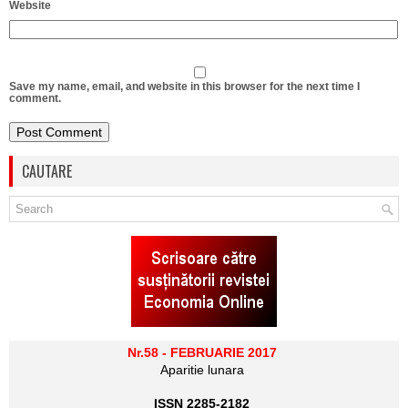
Website
Save my name, email, and website in this browser for the next time I
comment.
CAUTARE
Nr.58 - FEBRUARIE 2017
Aparitie lunara
ISSN 2285-2182