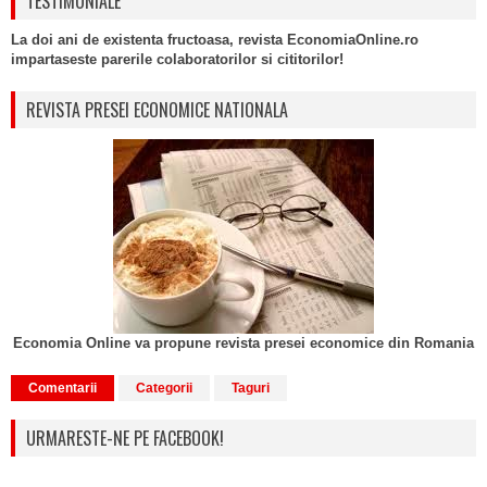
TESTIMONIALE
La doi ani de existenta fructoasa, revista EconomiaOnline.ro
impartaseste parerile colaboratorilor si cititorilor!
REVISTA PRESEI ECONOMICE NATIONALA
Economia Online va propune revista presei economice din Romania
Comentarii
Categorii
Taguri
URMARESTE-NE PE FACEBOOK!