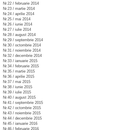
Nr.22 / februarie 2014
Nr.23 / martie 2014
Nr.24 / aprilie 2014
Nr.25 / mai 2014
Nr.26 / iunie 2014
Nr.27 / iulie 2014
Nr.28 / august 2014
Nr.29 / septembrie 2014
Nr.30 / octombrie 2014
Nr.31 / noiembrie 2014
Nr.32 / decembrie 2014
Nr.33 / ianuarie 2015
Nr.34 / februarie 2015
Nr.35 / martie 2015
Nr.36 / aprilie 2015
Nr.37 / mai 2015
Nr.38 / iunie 2015
Nr.39 / iulie 2015
Nr.40 / august 2015
Nr.41 / septembrie 2015
Nr.42 / octombrie 2015
Nr.43 / noiembrie 2015
Nr.44 / decembrie 2015
Nr.45 / ianuarie 2016
Nr.46 / februarie 2016