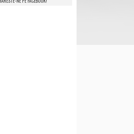
ARESTE-NE PE FACEBOOK!