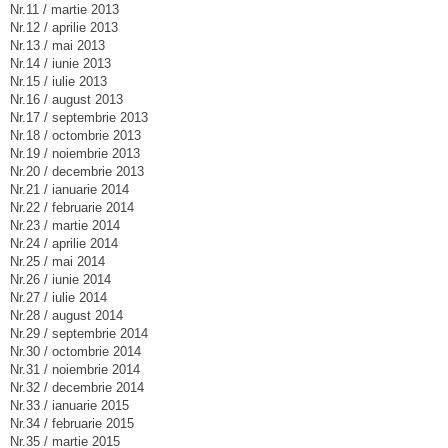
Nr.11 / martie 2013
Nr.12 / aprilie 2013
Nr.13 / mai 2013
Nr.14 / iunie 2013
Nr.15 / iulie 2013
Nr.16 / august 2013
Nr.17 / septembrie 2013
Nr.18 / octombrie 2013
Nr.19 / noiembrie 2013
Nr.20 / decembrie 2013
Nr.21 / ianuarie 2014
Nr.22 / februarie 2014
Nr.23 / martie 2014
Nr.24 / aprilie 2014
Nr.25 / mai 2014
Nr.26 / iunie 2014
Nr.27 / iulie 2014
Nr.28 / august 2014
Nr.29 / septembrie 2014
Nr.30 / octombrie 2014
Nr.31 / noiembrie 2014
Nr.32 / decembrie 2014
Nr.33 / ianuarie 2015
Nr.34 / februarie 2015
Nr.35 / martie 2015