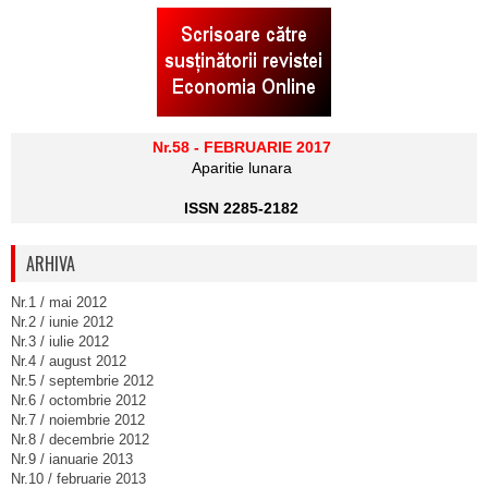
Nr.58 - FEBRUARIE 2017
Aparitie lunara
ISSN 2285-2182
ARHIVA
Nr.1 / mai 2012
Nr.2 / iunie 2012
Nr.3 / iulie 2012
Nr.4 / august 2012
Nr.5 / septembrie 2012
Nr.6 / octombrie 2012
Nr.7 / noiembrie 2012
Nr.8 / decembrie 2012
Nr.9 / ianuarie 2013
Nr.10 / februarie 2013