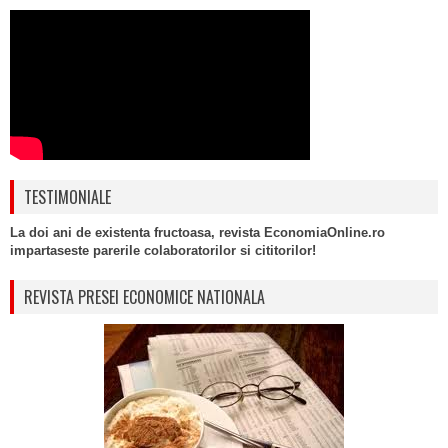
TESTIMONIALE
La doi ani de existenta fructoasa, revista EconomiaOnline.ro
impartaseste parerile colaboratorilor si cititorilor!
REVISTA PRESEI ECONOMICE NATIONALA