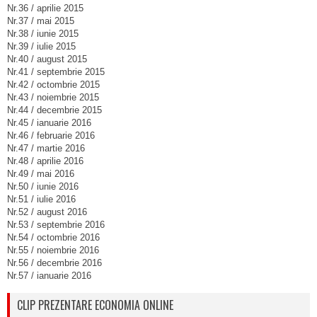
Nr.36 / aprilie 2015
Nr.37 / mai 2015
Nr.38 / iunie 2015
Nr.39 / iulie 2015
Nr.40 / august 2015
Nr.41 / septembrie 2015
Nr.42 / octombrie 2015
Nr.43 / noiembrie 2015
Nr.44 / decembrie 2015
Nr.45 / ianuarie 2016
Nr.46 / februarie 2016
Nr.47 / martie 2016
Nr.48 / aprilie 2016
Nr.49 / mai 2016
Nr.50 / iunie 2016
Nr.51 / iulie 2016
Nr.52 / august 2016
Nr.53 / septembrie 2016
Nr.54 / octombrie 2016
Nr.55 / noiembrie 2016
Nr.56 / decembrie 2016
Nr.57 / ianuarie 2016
CLIP PREZENTARE ECONOMIA ONLINE