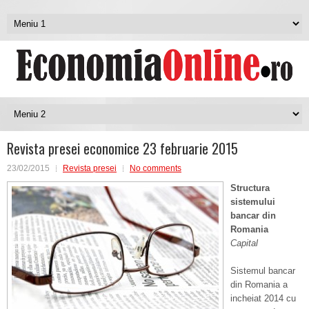
Revista presei economice 23 februarie 2015
23/02/2015
Revista presei
No comments
Structura
sistemului
bancar din
Romania
Capital
Sistemul bancar
din Romania a
incheiat 2014 cu