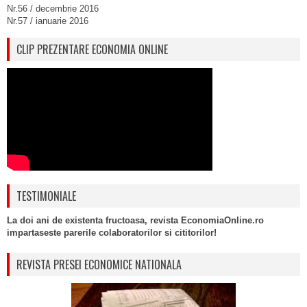
Nr.56 / decembrie 2016
Nr.57 / ianuarie 2016
CLIP PREZENTARE ECONOMIA ONLINE
TESTIMONIALE
La doi ani de existenta fructoasa, revista EconomiaOnline.ro
impartaseste parerile colaboratorilor si cititorilor!
REVISTA PRESEI ECONOMICE NATIONALA