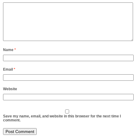
Name
*
Email
*
Website
Save my name, email, and website in this browser for the next time I
comment.