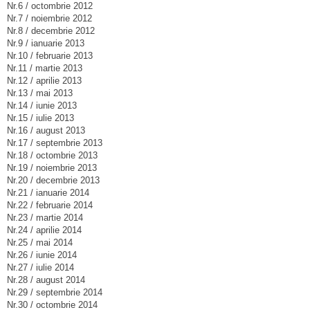
Nr.6 / octombrie 2012
Nr.7 / noiembrie 2012
Nr.8 / decembrie 2012
Nr.9 / ianuarie 2013
Nr.10 / februarie 2013
Nr.11 / martie 2013
Nr.12 / aprilie 2013
Nr.13 / mai 2013
Nr.14 / iunie 2013
Nr.15 / iulie 2013
Nr.16 / august 2013
Nr.17 / septembrie 2013
Nr.18 / octombrie 2013
Nr.19 / noiembrie 2013
Nr.20 / decembrie 2013
Nr.21 / ianuarie 2014
Nr.22 / februarie 2014
Nr.23 / martie 2014
Nr.24 / aprilie 2014
Nr.25 / mai 2014
Nr.26 / iunie 2014
Nr.27 / iulie 2014
Nr.28 / august 2014
Nr.29 / septembrie 2014
Nr.30 / octombrie 2014