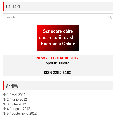
CAUTARE
Nr.58 - FEBRUARIE 2017
Aparitie lunara
ISSN 2285-2182
ARHIVA
Nr.1 / mai 2012
Nr.2 / iunie 2012
Nr.3 / iulie 2012
Nr.4 / august 2012
Nr.5 / septembrie 2012