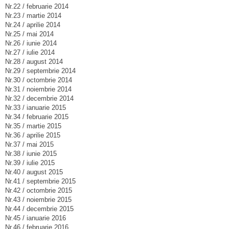
Nr.22 / februarie 2014
Nr.23 / martie 2014
Nr.24 / aprilie 2014
Nr.25 / mai 2014
Nr.26 / iunie 2014
Nr.27 / iulie 2014
Nr.28 / august 2014
Nr.29 / septembrie 2014
Nr.30 / octombrie 2014
Nr.31 / noiembrie 2014
Nr.32 / decembrie 2014
Nr.33 / ianuarie 2015
Nr.34 / februarie 2015
Nr.35 / martie 2015
Nr.36 / aprilie 2015
Nr.37 / mai 2015
Nr.38 / iunie 2015
Nr.39 / iulie 2015
Nr.40 / august 2015
Nr.41 / septembrie 2015
Nr.42 / octombrie 2015
Nr.43 / noiembrie 2015
Nr.44 / decembrie 2015
Nr.45 / ianuarie 2016
Nr.46 / februarie 2016