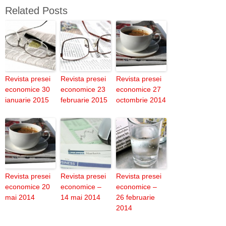
Related Posts
Revista presei
Revista presei
Revista presei
economice 30
economice 23
economice 27
ianuarie 2015
februarie 2015
octombrie 2014
Revista presei
Revista presei
Revista presei
economice 20
economice –
economice –
mai 2014
14 mai 2014
26 februarie
2014