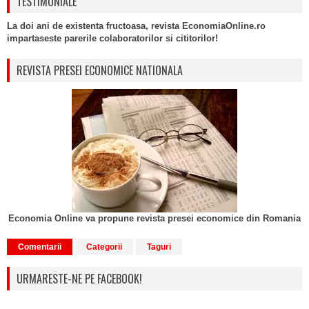
TESTIMONIALE
La doi ani de existenta fructoasa, revista EconomiaOnline.ro
impartaseste parerile colaboratorilor si cititorilor!
REVISTA PRESEI ECONOMICE NATIONALA
Economia Online va propune revista presei economice din Romania
Comentarii
Categorii
Taguri
URMARESTE-NE PE FACEBOOK!