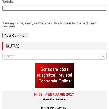
Website
Save my name, email, and website in this browser for the next time I
comment.
CAUTARE
Nr.58 - FEBRUARIE 2017
Aparitie lunara
ISSN 2285-2182