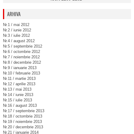
ARHIVA
Nr.1 / mai 2012
Nr.2 / iunie 2012
Nr.3 / iulie 2012
Nr.4 / august 2012
Nr.5 / septembrie 2012
Nr.6 / octombrie 2012
Nr.7 / noiembrie 2012
Nr.8 / decembrie 2012
Nr.9 / ianuarie 2013
Nr.10 / februarie 2013
Nr.11 / martie 2013
Nr.12 / aprilie 2013
Nr.13 / mai 2013
Nr.14 / iunie 2013
Nr.15 / iulie 2013
Nr.16 / august 2013
Nr.17 / septembrie 2013
Nr.18 / octombrie 2013
Nr.19 / noiembrie 2013
Nr.20 / decembrie 2013
Nr.21 / ianuarie 2014