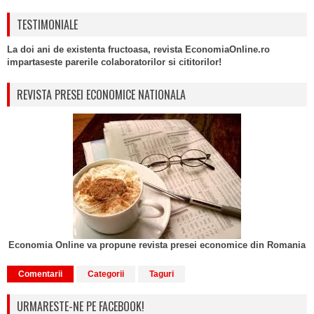
TESTIMONIALE
La doi ani de existenta fructoasa, revista EconomiaOnline.ro
impartaseste parerile colaboratorilor si cititorilor!
REVISTA PRESEI ECONOMICE NATIONALA
Economia Online va propune revista presei economice din Romania
Comentarii
Categorii
Taguri
URMARESTE-NE PE FACEBOOK!