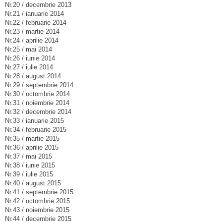
Nr.20 / decembrie 2013
Nr.21 / ianuarie 2014
Nr.22 / februarie 2014
Nr.23 / martie 2014
Nr.24 / aprilie 2014
Nr.25 / mai 2014
Nr.26 / iunie 2014
Nr.27 / iulie 2014
Nr.28 / august 2014
Nr.29 / septembrie 2014
Nr.30 / octombrie 2014
Nr.31 / noiembrie 2014
Nr.32 / decembrie 2014
Nr.33 / ianuarie 2015
Nr.34 / februarie 2015
Nr.35 / martie 2015
Nr.36 / aprilie 2015
Nr.37 / mai 2015
Nr.38 / iunie 2015
Nr.39 / iulie 2015
Nr.40 / august 2015
Nr.41 / septembrie 2015
Nr.42 / octombrie 2015
Nr.43 / noiembrie 2015
Nr.44 / decembrie 2015