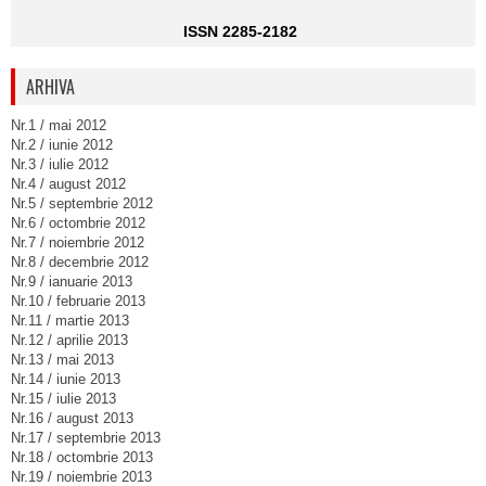
ISSN 2285-2182
ARHIVA
Nr.1 / mai 2012
Nr.2 / iunie 2012
Nr.3 / iulie 2012
Nr.4 / august 2012
Nr.5 / septembrie 2012
Nr.6 / octombrie 2012
Nr.7 / noiembrie 2012
Nr.8 / decembrie 2012
Nr.9 / ianuarie 2013
Nr.10 / februarie 2013
Nr.11 / martie 2013
Nr.12 / aprilie 2013
Nr.13 / mai 2013
Nr.14 / iunie 2013
Nr.15 / iulie 2013
Nr.16 / august 2013
Nr.17 / septembrie 2013
Nr.18 / octombrie 2013
Nr.19 / noiembrie 2013