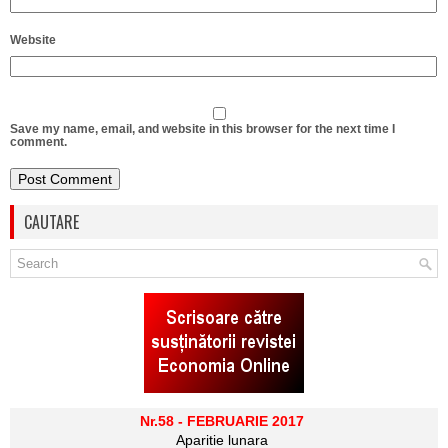
Website
Save my name, email, and website in this browser for the next time I
comment.
CAUTARE
Nr.58 - FEBRUARIE 2017
Aparitie lunara