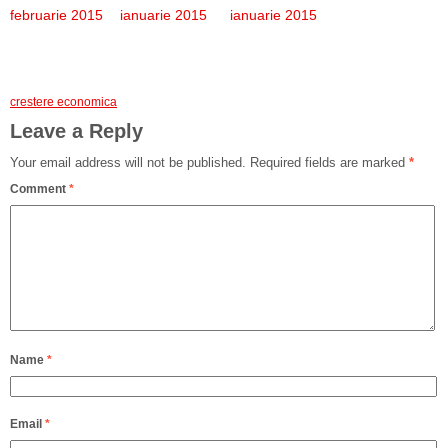
februarie 2015
ianuarie 2015
ianuarie 2015
crestere economica
Leave a Reply
Your email address will not be published.
Required fields are marked
*
Comment
*
Name
*
Email
*