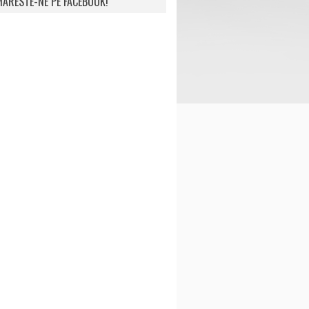
ARESTE-NE PE FACEBOOK!