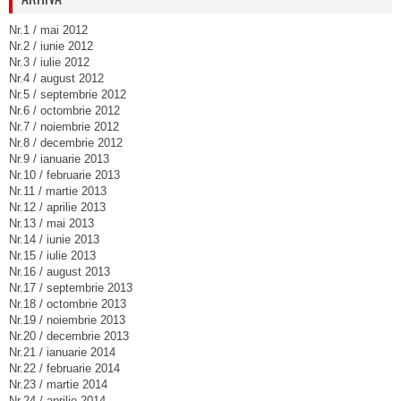
Nr.1 / mai 2012
Nr.2 / iunie 2012
Nr.3 / iulie 2012
Nr.4 / august 2012
Nr.5 / septembrie 2012
Nr.6 / octombrie 2012
Nr.7 / noiembrie 2012
Nr.8 / decembrie 2012
Nr.9 / ianuarie 2013
Nr.10 / februarie 2013
Nr.11 / martie 2013
Nr.12 / aprilie 2013
Nr.13 / mai 2013
Nr.14 / iunie 2013
Nr.15 / iulie 2013
Nr.16 / august 2013
Nr.17 / septembrie 2013
Nr.18 / octombrie 2013
Nr.19 / noiembrie 2013
Nr.20 / decembrie 2013
Nr.21 / ianuarie 2014
Nr.22 / februarie 2014
Nr.23 / martie 2014
Nr.24 / aprilie 2014