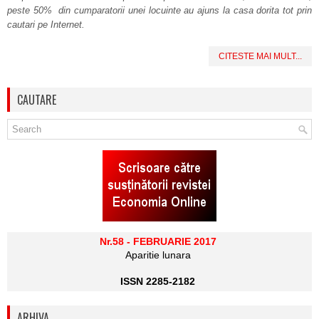
peste 50% din cumparatorii unei locuinte au ajuns la casa dorita tot prin
cautari pe Internet.
CITESTE MAI MULT...
CAUTARE
Nr.58 - FEBRUARIE 2017
Aparitie lunara
ISSN 2285-2182
ARHIVA