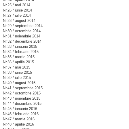
Nr.25 / mai 2014
Nr.26 / iunie 2014
Nr.27 / iulie 2014
Nr.28 / august 2014
Nr.29 / septembrie 2014
Nr.30 / octombrie 2014
Nr.31 / noiembrie 2014
Nr.32 / decembrie 2014
Nr.33 / ianuarie 2015
Nr.34 / februarie 2015
Nr.35 / martie 2015
Nr.36 / aprilie 2015
Nr.37 / mai 2015
Nr.38 / iunie 2015
Nr.39 / iulie 2015
Nr.40 / august 2015
Nr.41 / septembrie 2015
Nr.42 / octombrie 2015
Nr.43 / noiembrie 2015
Nr.44 / decembrie 2015
Nr.45 / ianuarie 2016
Nr.46 / februarie 2016
Nr.47 / martie 2016
Nr.48 / aprilie 2016