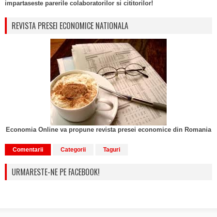
impartaseste parerile colaboratorilor si cititorilor!
REVISTA PRESEI ECONOMICE NATIONALA
Economia Online va propune revista presei economice din Romania
Comentarii
Categorii
Taguri
URMARESTE-NE PE FACEBOOK!