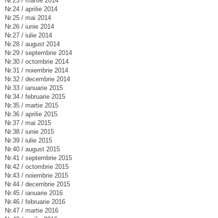
Nr.23 / martie 2014
Nr.24 / aprilie 2014
Nr.25 / mai 2014
Nr.26 / iunie 2014
Nr.27 / iulie 2014
Nr.28 / august 2014
Nr.29 / septembrie 2014
Nr.30 / octombrie 2014
Nr.31 / noiembrie 2014
Nr.32 / decembrie 2014
Nr.33 / ianuarie 2015
Nr.34 / februarie 2015
Nr.35 / martie 2015
Nr.36 / aprilie 2015
Nr.37 / mai 2015
Nr.38 / iunie 2015
Nr.39 / iulie 2015
Nr.40 / august 2015
Nr.41 / septembrie 2015
Nr.42 / octombrie 2015
Nr.43 / noiembrie 2015
Nr.44 / decembrie 2015
Nr.45 / ianuarie 2016
Nr.46 / februarie 2016
Nr.47 / martie 2016