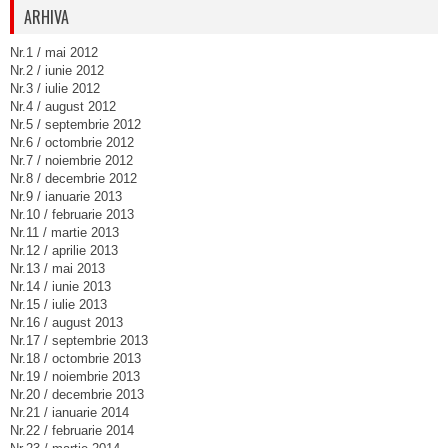
ARHIVA
Nr.1 / mai 2012
Nr.2 / iunie 2012
Nr.3 / iulie 2012
Nr.4 / august 2012
Nr.5 / septembrie 2012
Nr.6 / octombrie 2012
Nr.7 / noiembrie 2012
Nr.8 / decembrie 2012
Nr.9 / ianuarie 2013
Nr.10 / februarie 2013
Nr.11 / martie 2013
Nr.12 / aprilie 2013
Nr.13 / mai 2013
Nr.14 / iunie 2013
Nr.15 / iulie 2013
Nr.16 / august 2013
Nr.17 / septembrie 2013
Nr.18 / octombrie 2013
Nr.19 / noiembrie 2013
Nr.20 / decembrie 2013
Nr.21 / ianuarie 2014
Nr.22 / februarie 2014