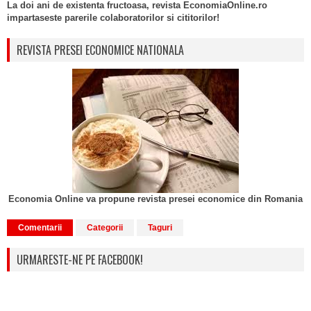
La doi ani de existenta fructoasa, revista EconomiaOnline.ro
impartaseste parerile colaboratorilor si cititorilor!
REVISTA PRESEI ECONOMICE NATIONALA
Economia Online va propune revista presei economice din Romania
Comentarii
Categorii
Taguri
URMARESTE-NE PE FACEBOOK!