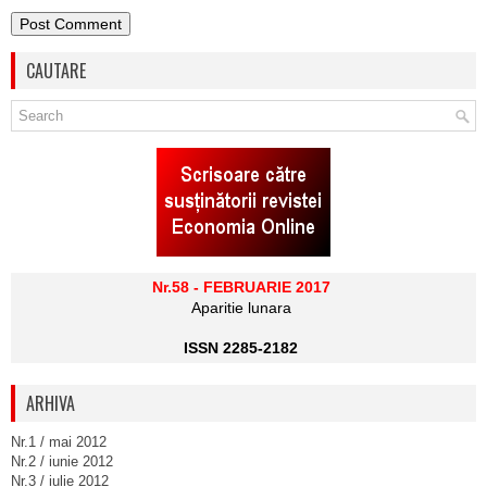
CAUTARE
Nr.58 - FEBRUARIE 2017
Aparitie lunara
ISSN 2285-2182
ARHIVA
Nr.1 / mai 2012
Nr.2 / iunie 2012
Nr.3 / iulie 2012