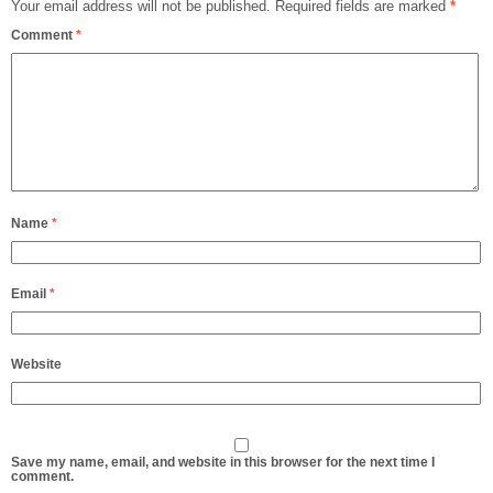
Your email address will not be published.
Required fields are marked
*
Comment
*
Name
*
Email
*
Website
Save my name, email, and website in this browser for the next time I
comment.