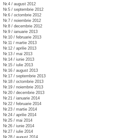
Nr.4 / august 2012
Nr.5 / septembrie 2012
Nr.6 / octombrie 2012
Nr.7 / noiembrie 2012
Nr.8 / decembrie 2012
Nr.9 / ianuarie 2013
Nr.10 / februarie 2013
Nr.11 / martie 2013
Nr.12 / aprilie 2013
Nr.13 / mai 2013
Nr.14 / iunie 2013
Nr.15 / iulie 2013
Nr.16 / august 2013
Nr.17 / septembrie 2013
Nr.18 / octombrie 2013
Nr.19 / noiembrie 2013
Nr.20 / decembrie 2013
Nr.21 / ianuarie 2014
Nr.22 / februarie 2014
Nr.23 / martie 2014
Nr.24 / aprilie 2014
Nr.25 / mai 2014
Nr.26 / iunie 2014
Nr.27 / iulie 2014
Nr.28 / august 2014