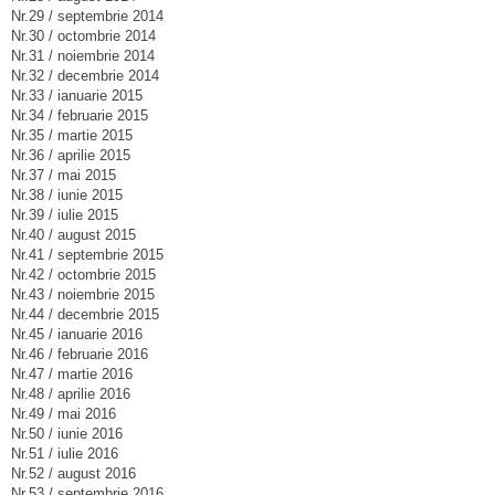
Nr.29 / septembrie 2014
Nr.30 / octombrie 2014
Nr.31 / noiembrie 2014
Nr.32 / decembrie 2014
Nr.33 / ianuarie 2015
Nr.34 / februarie 2015
Nr.35 / martie 2015
Nr.36 / aprilie 2015
Nr.37 / mai 2015
Nr.38 / iunie 2015
Nr.39 / iulie 2015
Nr.40 / august 2015
Nr.41 / septembrie 2015
Nr.42 / octombrie 2015
Nr.43 / noiembrie 2015
Nr.44 / decembrie 2015
Nr.45 / ianuarie 2016
Nr.46 / februarie 2016
Nr.47 / martie 2016
Nr.48 / aprilie 2016
Nr.49 / mai 2016
Nr.50 / iunie 2016
Nr.51 / iulie 2016
Nr.52 / august 2016
Nr.53 / septembrie 2016