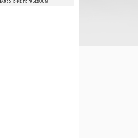
ARESTE-NE PE FACEBOOK!