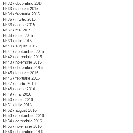
Nr.32 / decembrie 2014
Nr.33 / ianuarie 2015
Nr.34 / februarie 2015
Nr.35 / martie 2015
Nr.36 / aprilie 2015
Nr.37 / mai 2015
Nr.38 / iunie 2015
Nr.39 / iulie 2015
Nr.40 / august 2015
Nr.41 / septembrie 2015
Nr.42 / octombrie 2015
Nr.43 / noiembrie 2015
Nr.44 / decembrie 2015
Nr.45 / ianuarie 2016
Nr.46 / februarie 2016
Nr.47 / martie 2016
Nr.48 / aprilie 2016
Nr.49 / mai 2016
Nr.50 / iunie 2016
Nr.51 / iulie 2016
Nr.52 / august 2016
Nr.53 / septembrie 2016
Nr.54 / octombrie 2016
Nr.55 / noiembrie 2016
Nr.56 / decembrie 2016