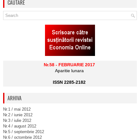
CAUTARE
Nr.58 - FEBRUARIE 2017
Aparitie lunara
ISSN 2285-2182
ARHIVA
Nr.1 / mai 2012
Nr.2 / iunie 2012
Nr.3 / iulie 2012
Nr.4 / august 2012
Nr.5 / septembrie 2012
Nr.6 / octombrie 2012