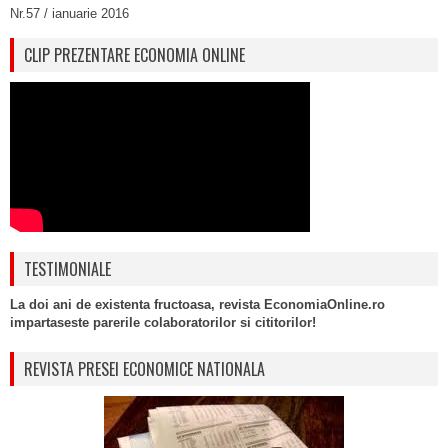
Nr.57 / ianuarie 2016
CLIP PREZENTARE ECONOMIA ONLINE
TESTIMONIALE
La doi ani de existenta fructoasa, revista EconomiaOnline.ro
impartaseste parerile colaboratorilor si cititorilor!
REVISTA PRESEI ECONOMICE NATIONALA