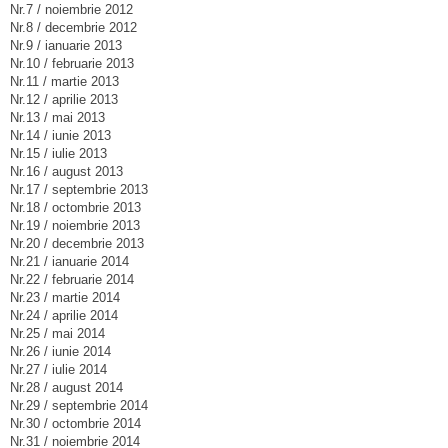
Nr.7 / noiembrie 2012
Nr.8 / decembrie 2012
Nr.9 / ianuarie 2013
Nr.10 / februarie 2013
Nr.11 / martie 2013
Nr.12 / aprilie 2013
Nr.13 / mai 2013
Nr.14 / iunie 2013
Nr.15 / iulie 2013
Nr.16 / august 2013
Nr.17 / septembrie 2013
Nr.18 / octombrie 2013
Nr.19 / noiembrie 2013
Nr.20 / decembrie 2013
Nr.21 / ianuarie 2014
Nr.22 / februarie 2014
Nr.23 / martie 2014
Nr.24 / aprilie 2014
Nr.25 / mai 2014
Nr.26 / iunie 2014
Nr.27 / iulie 2014
Nr.28 / august 2014
Nr.29 / septembrie 2014
Nr.30 / octombrie 2014
Nr.31 / noiembrie 2014