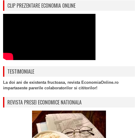
CLIP PREZENTARE ECONOMIA ONLINE
TESTIMONIALE
La doi ani de existenta fructoasa, revista EconomiaOnline.ro
impartaseste parerile colaboratorilor si cititorilor!
REVISTA PRESEI ECONOMICE NATIONALA