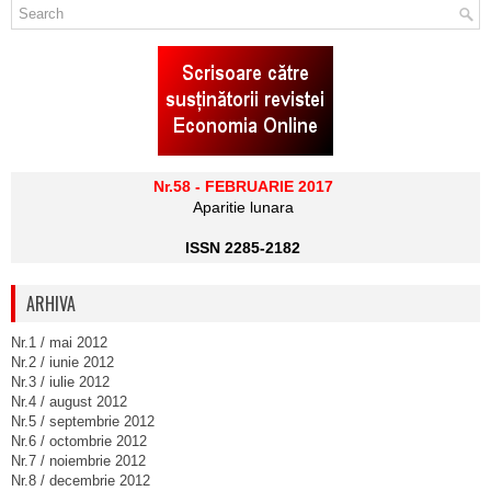
Nr.58 - FEBRUARIE 2017
Aparitie lunara
ISSN 2285-2182
ARHIVA
Nr.1 / mai 2012
Nr.2 / iunie 2012
Nr.3 / iulie 2012
Nr.4 / august 2012
Nr.5 / septembrie 2012
Nr.6 / octombrie 2012
Nr.7 / noiembrie 2012
Nr.8 / decembrie 2012