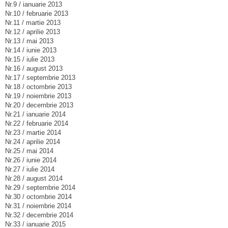
Nr.9 / ianuarie 2013
Nr.10 / februarie 2013
Nr.11 / martie 2013
Nr.12 / aprilie 2013
Nr.13 / mai 2013
Nr.14 / iunie 2013
Nr.15 / iulie 2013
Nr.16 / august 2013
Nr.17 / septembrie 2013
Nr.18 / octombrie 2013
Nr.19 / noiembrie 2013
Nr.20 / decembrie 2013
Nr.21 / ianuarie 2014
Nr.22 / februarie 2014
Nr.23 / martie 2014
Nr.24 / aprilie 2014
Nr.25 / mai 2014
Nr.26 / iunie 2014
Nr.27 / iulie 2014
Nr.28 / august 2014
Nr.29 / septembrie 2014
Nr.30 / octombrie 2014
Nr.31 / noiembrie 2014
Nr.32 / decembrie 2014
Nr.33 / ianuarie 2015