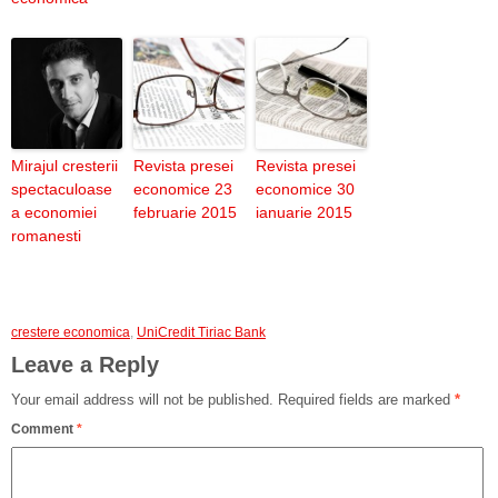
Mirajul cresterii
Revista presei
Revista presei
spectaculoase
economice 23
economice 30
a economiei
februarie 2015
ianuarie 2015
romanesti
crestere economica
,
UniCredit Tiriac Bank
Leave a Reply
Your email address will not be published.
Required fields are marked
*
Comment
*