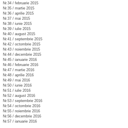
Nr.34 / februarie 2015
Nr.35 / martie 2015
Nr.36 / aprilie 2015
Nr.37 / mai 2015
Nr.38 / iunie 2015
Nr.39 / iulie 2015
Nr.40 / august 2015
Nr.41 / septembrie 2015
Nr.42 / octombrie 2015
Nr.43 / noiembrie 2015
Nr.44 / decembrie 2015
Nr.45 / ianuarie 2016
Nr.46 / februarie 2016
Nr.47 / martie 2016
Nr.48 / aprilie 2016
Nr.49 / mai 2016
Nr.50 / iunie 2016
Nr.51 / iulie 2016
Nr.52 / august 2016
Nr.53 / septembrie 2016
Nr.54 / octombrie 2016
Nr.55 / noiembrie 2016
Nr.56 / decembrie 2016
Nr.57 / ianuarie 2016