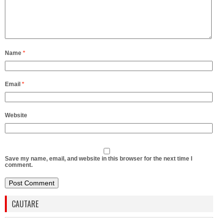
Name
*
Email
*
Website
Save my name, email, and website in this browser for the next time I
comment.
CAUTARE