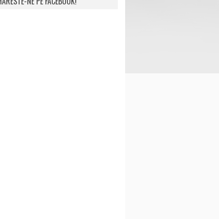
ARESTE-NE PE FACEBOOK!