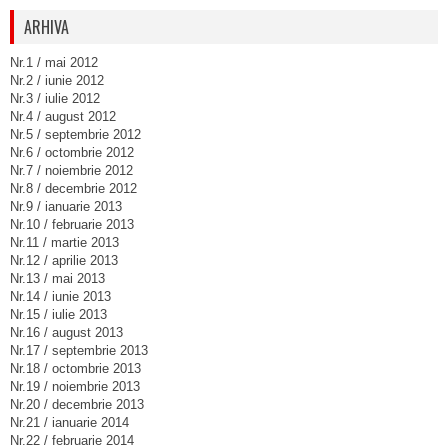
ARHIVA
Nr.1 / mai 2012
Nr.2 / iunie 2012
Nr.3 / iulie 2012
Nr.4 / august 2012
Nr.5 / septembrie 2012
Nr.6 / octombrie 2012
Nr.7 / noiembrie 2012
Nr.8 / decembrie 2012
Nr.9 / ianuarie 2013
Nr.10 / februarie 2013
Nr.11 / martie 2013
Nr.12 / aprilie 2013
Nr.13 / mai 2013
Nr.14 / iunie 2013
Nr.15 / iulie 2013
Nr.16 / august 2013
Nr.17 / septembrie 2013
Nr.18 / octombrie 2013
Nr.19 / noiembrie 2013
Nr.20 / decembrie 2013
Nr.21 / ianuarie 2014
Nr.22 / februarie 2014