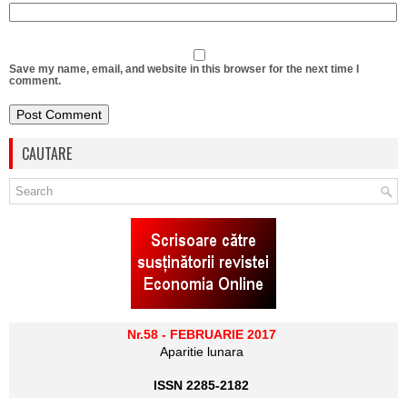
Save my name, email, and website in this browser for the next time I
comment.
CAUTARE
Nr.58 - FEBRUARIE 2017
Aparitie lunara
ISSN 2285-2182