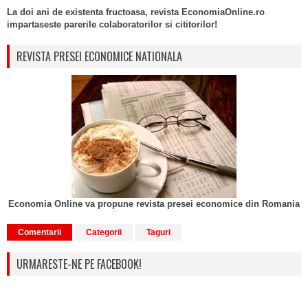
La doi ani de existenta fructoasa, revista EconomiaOnline.ro
impartaseste parerile colaboratorilor si cititorilor!
REVISTA PRESEI ECONOMICE NATIONALA
Economia Online va propune revista presei economice din Romania
Comentarii
Categorii
Taguri
URMARESTE-NE PE FACEBOOK!