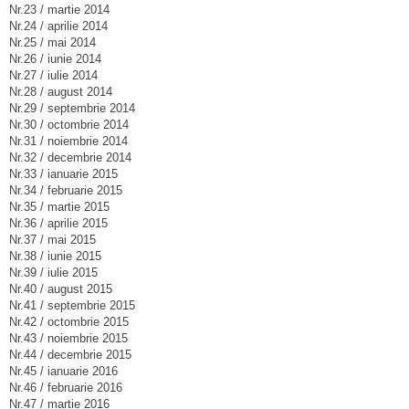
Nr.23 / martie 2014
Nr.24 / aprilie 2014
Nr.25 / mai 2014
Nr.26 / iunie 2014
Nr.27 / iulie 2014
Nr.28 / august 2014
Nr.29 / septembrie 2014
Nr.30 / octombrie 2014
Nr.31 / noiembrie 2014
Nr.32 / decembrie 2014
Nr.33 / ianuarie 2015
Nr.34 / februarie 2015
Nr.35 / martie 2015
Nr.36 / aprilie 2015
Nr.37 / mai 2015
Nr.38 / iunie 2015
Nr.39 / iulie 2015
Nr.40 / august 2015
Nr.41 / septembrie 2015
Nr.42 / octombrie 2015
Nr.43 / noiembrie 2015
Nr.44 / decembrie 2015
Nr.45 / ianuarie 2016
Nr.46 / februarie 2016
Nr.47 / martie 2016