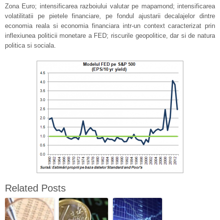
Zona Euro; intensificarea razboiului valutar pe mapamond; intensificarea
volatilitatii pe pietele financiare, pe fondul ajustarii decalajelor dintre
economia reala si economia financiara intr-un context caracterizat prin
inflexiunea politicii monetare a FED; riscurile geopolitice, dar si de natura
politica si sociala.
Related Posts