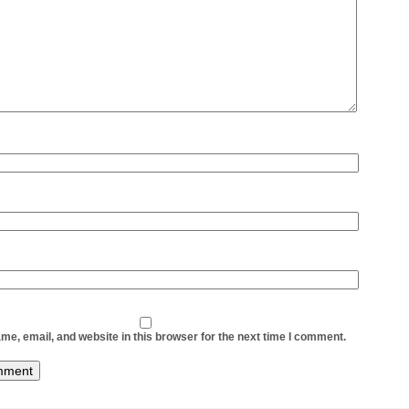
e, email, and website in this browser for the next time I comment.