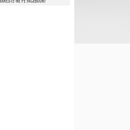
ARESTE-NE PE FACEBOOK!