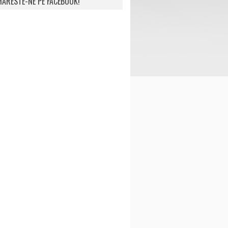
ARESTE-NE PE FACEBOOK!