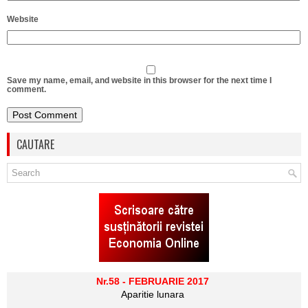
Website
Save my name, email, and website in this browser for the next time I
comment.
CAUTARE
Nr.58 - FEBRUARIE 2017
Aparitie lunara