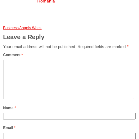
Romania
Business Angels Week
Leave a Reply
Your email address will not be published.
Required fields are marked
*
Comment
*
Name
*
Email
*