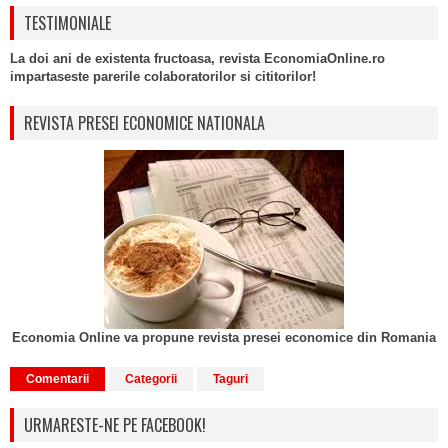
TESTIMONIALE
La doi ani de existenta fructoasa, revista EconomiaOnline.ro
impartaseste parerile colaboratorilor si cititorilor!
REVISTA PRESEI ECONOMICE NATIONALA
Economia Online va propune revista presei economice din Romania
Comentarii
Categorii
Taguri
URMARESTE-NE PE FACEBOOK!