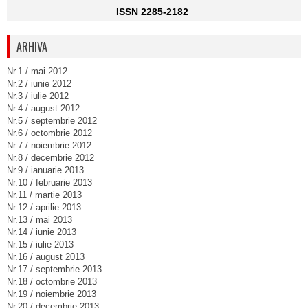
ISSN 2285-2182
ARHIVA
Nr.1 / mai 2012
Nr.2 / iunie 2012
Nr.3 / iulie 2012
Nr.4 / august 2012
Nr.5 / septembrie 2012
Nr.6 / octombrie 2012
Nr.7 / noiembrie 2012
Nr.8 / decembrie 2012
Nr.9 / ianuarie 2013
Nr.10 / februarie 2013
Nr.11 / martie 2013
Nr.12 / aprilie 2013
Nr.13 / mai 2013
Nr.14 / iunie 2013
Nr.15 / iulie 2013
Nr.16 / august 2013
Nr.17 / septembrie 2013
Nr.18 / octombrie 2013
Nr.19 / noiembrie 2013
Nr.20 / decembrie 2013