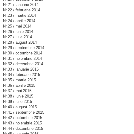
Nr.21 / ianuarie 2014
Nr.22 / februarie 2014
Nr.23 / martie 2014
Nr.24 / aprilie 2014
Nr.25 / mai 2014
Nr.26 / iunie 2014
Nr.27 / iulie 2014
Nr.28 / august 2014
Nr.29 / septembrie 2014
Nr.30 / octombrie 2014
Nr.31 / noiembrie 2014
Nr.32 / decembrie 2014
Nr.33 / ianuarie 2015
Nr.34 / februarie 2015
Nr.35 / martie 2015
Nr.36 / aprilie 2015
Nr.37 / mai 2015
Nr.38 / iunie 2015
Nr.39 / iulie 2015
Nr.40 / august 2015
Nr.41 / septembrie 2015
Nr.42 / octombrie 2015
Nr.43 / noiembrie 2015
Nr.44 / decembrie 2015
Nr.45 / ianuarie 2016