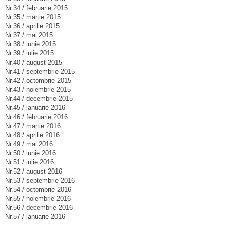
Nr.34 / februarie 2015
Nr.35 / martie 2015
Nr.36 / aprilie 2015
Nr.37 / mai 2015
Nr.38 / iunie 2015
Nr.39 / iulie 2015
Nr.40 / august 2015
Nr.41 / septembrie 2015
Nr.42 / octombrie 2015
Nr.43 / noiembrie 2015
Nr.44 / decembrie 2015
Nr.45 / ianuarie 2016
Nr.46 / februarie 2016
Nr.47 / martie 2016
Nr.48 / aprilie 2016
Nr.49 / mai 2016
Nr.50 / iunie 2016
Nr.51 / iulie 2016
Nr.52 / august 2016
Nr.53 / septembrie 2016
Nr.54 / octombrie 2016
Nr.55 / noiembrie 2016
Nr.56 / decembrie 2016
Nr.57 / ianuarie 2016