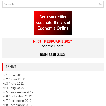
Nr.58 - FEBRUARIE 2017
Aparitie lunara
ISSN 2285-2182
ARHIVA
Nr.1 / mai 2012
Nr.2 / iunie 2012
Nr.3 / iulie 2012
Nr.4 / august 2012
Nr.5 / septembrie 2012
Nr.6 / octombrie 2012
Nr.7 / noiembrie 2012
Nr.8 / decembrie 2012