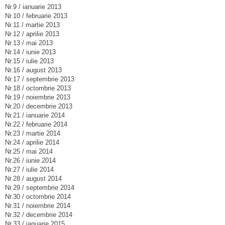
Nr.9 / ianuarie 2013
Nr.10 / februarie 2013
Nr.11 / martie 2013
Nr.12 / aprilie 2013
Nr.13 / mai 2013
Nr.14 / iunie 2013
Nr.15 / iulie 2013
Nr.16 / august 2013
Nr.17 / septembrie 2013
Nr.18 / octombrie 2013
Nr.19 / noiembrie 2013
Nr.20 / decembrie 2013
Nr.21 / ianuarie 2014
Nr.22 / februarie 2014
Nr.23 / martie 2014
Nr.24 / aprilie 2014
Nr.25 / mai 2014
Nr.26 / iunie 2014
Nr.27 / iulie 2014
Nr.28 / august 2014
Nr.29 / septembrie 2014
Nr.30 / octombrie 2014
Nr.31 / noiembrie 2014
Nr.32 / decembrie 2014
Nr.33 / ianuarie 2015