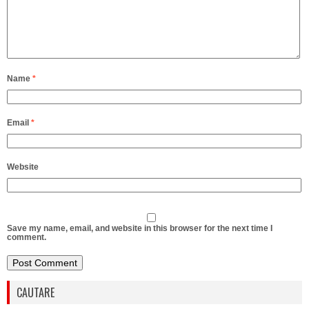
Name
*
Email
*
Website
Save my name, email, and website in this browser for the next time I
comment.
CAUTARE