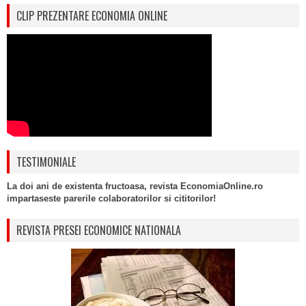
CLIP PREZENTARE ECONOMIA ONLINE
TESTIMONIALE
La doi ani de existenta fructoasa, revista EconomiaOnline.ro
impartaseste parerile colaboratorilor si cititorilor!
REVISTA PRESEI ECONOMICE NATIONALA