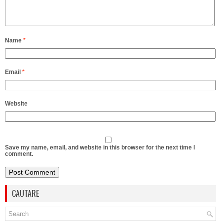
Name
*
Email
*
Website
Save my name, email, and website in this browser for the next time I
comment.
CAUTARE