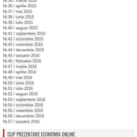
Nr.35 / martie 2015
Nr.36 / aprilie 2015
Nr.37 / mai 2015
Nr.38 / iunie 2015
Nr.39 / iulie 2015
Nr.40 / august 2015
Nr.41 / septembrie 2015
Nr.42 / octombrie 2015
Nr.43 / noiembrie 2015
Nr.44 / decembrie 2015
Nr.45 / ianuarie 2016
Nr.46 / februarie 2016
Nr.47 / martie 2016
Nr.48 / aprilie 2016
Nr.49 / mai 2016
Nr.50 / iunie 2016
Nr.51 / iulie 2016
Nr.52 / august 2016
Nr.53 / septembrie 2016
Nr.54 / octombrie 2016
Nr.55 / noiembrie 2016
Nr.56 / decembrie 2016
Nr.57 / ianuarie 2016
CLIP PREZENTARE ECONOMIA ONLINE