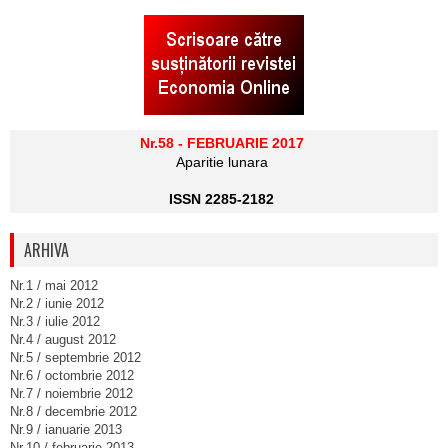
Nr.58 - FEBRUARIE 2017
Aparitie lunara
ISSN 2285-2182
ARHIVA
Nr.1 / mai 2012
Nr.2 / iunie 2012
Nr.3 / iulie 2012
Nr.4 / august 2012
Nr.5 / septembrie 2012
Nr.6 / octombrie 2012
Nr.7 / noiembrie 2012
Nr.8 / decembrie 2012
Nr.9 / ianuarie 2013
Nr.10 / februarie 2013