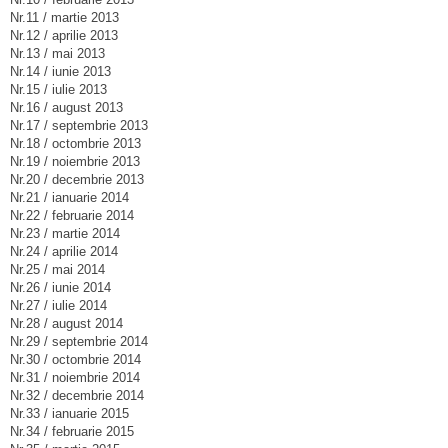
Nr.11 / martie 2013
Nr.12 / aprilie 2013
Nr.13 / mai 2013
Nr.14 / iunie 2013
Nr.15 / iulie 2013
Nr.16 / august 2013
Nr.17 / septembrie 2013
Nr.18 / octombrie 2013
Nr.19 / noiembrie 2013
Nr.20 / decembrie 2013
Nr.21 / ianuarie 2014
Nr.22 / februarie 2014
Nr.23 / martie 2014
Nr.24 / aprilie 2014
Nr.25 / mai 2014
Nr.26 / iunie 2014
Nr.27 / iulie 2014
Nr.28 / august 2014
Nr.29 / septembrie 2014
Nr.30 / octombrie 2014
Nr.31 / noiembrie 2014
Nr.32 / decembrie 2014
Nr.33 / ianuarie 2015
Nr.34 / februarie 2015