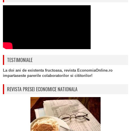
TESTIMONIALE
La doi ani de existenta fructoasa, revista EconomiaOnline.ro
impartaseste parerile colaboratorilor si cititorilor!
REVISTA PRESEI ECONOMICE NATIONALA