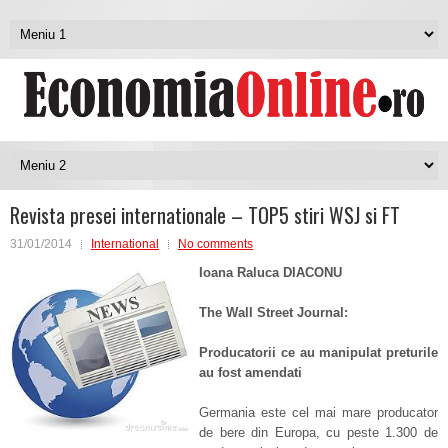
Revista presei internationale – TOP5 stiri WSJ si FT
31/01/2014
International
No comments
Ioana Raluca DIACONU
The Wall Street Journal:
Producatorii ce au manipulat preturile
au fost amendati
Germania este cel mai mare producator
de bere din Europa, cu peste 1.300 de