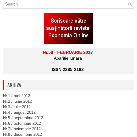
Nr.58 - FEBRUARIE 2017
Aparitie lunara
ISSN 2285-2182
ARHIVA
Nr.1 / mai 2012
Nr.2 / iunie 2012
Nr.3 / iulie 2012
Nr.4 / august 2012
Nr.5 / septembrie 2012
Nr.6 / octombrie 2012
Nr.7 / noiembrie 2012
Nr.8 / decembrie 2012