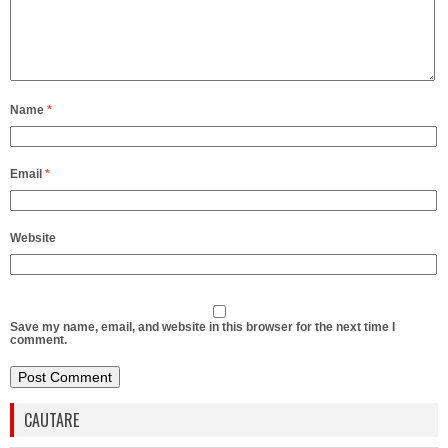
Name
*
Email
*
Website
Save my name, email, and website in this browser for the next time I
comment.
CAUTARE