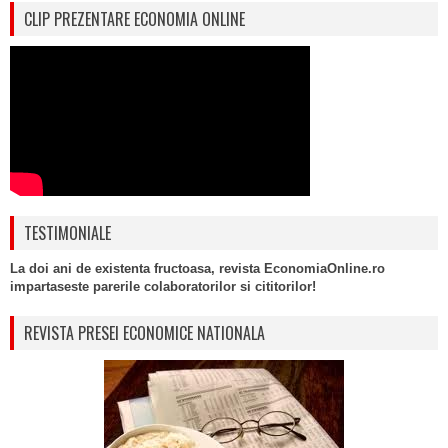
CLIP PREZENTARE ECONOMIA ONLINE
TESTIMONIALE
La doi ani de existenta fructoasa, revista EconomiaOnline.ro
impartaseste parerile colaboratorilor si cititorilor!
REVISTA PRESEI ECONOMICE NATIONALA