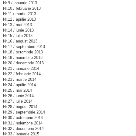
Nr.9 / ianuarie 2013
Nr.10 / februarie 2013
Nr.11 / martie 2013
Nr.12 / aprilie 2013
Nr.13 / mai 2013
Nr.14 / iunie 2013
Nr.15 / iulie 2013
Nr.16 / august 2013
Nr.17 / septembrie 2013
Nr.18 / octombrie 2013
Nr.19 / noiembrie 2013
Nr.20 / decembrie 2013
Nr.21 / ianuarie 2014
Nr.22 / februarie 2014
Nr.23 / martie 2014
Nr.24 / aprilie 2014
Nr.25 / mai 2014
Nr.26 / iunie 2014
Nr.27 / iulie 2014
Nr.28 / august 2014
Nr.29 / septembrie 2014
Nr.30 / octombrie 2014
Nr.31 / noiembrie 2014
Nr.32 / decembrie 2014
Nr.33 / ianuarie 2015