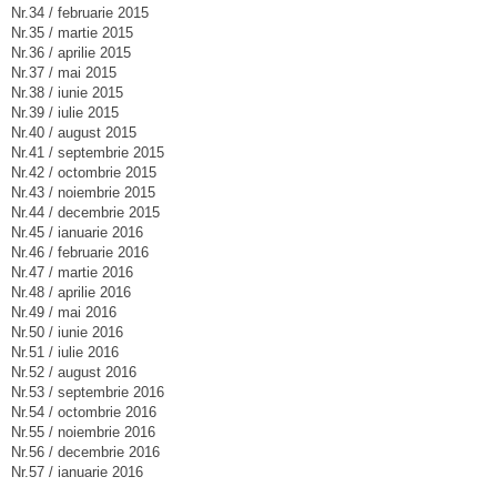
Nr.34 / februarie 2015
Nr.35 / martie 2015
Nr.36 / aprilie 2015
Nr.37 / mai 2015
Nr.38 / iunie 2015
Nr.39 / iulie 2015
Nr.40 / august 2015
Nr.41 / septembrie 2015
Nr.42 / octombrie 2015
Nr.43 / noiembrie 2015
Nr.44 / decembrie 2015
Nr.45 / ianuarie 2016
Nr.46 / februarie 2016
Nr.47 / martie 2016
Nr.48 / aprilie 2016
Nr.49 / mai 2016
Nr.50 / iunie 2016
Nr.51 / iulie 2016
Nr.52 / august 2016
Nr.53 / septembrie 2016
Nr.54 / octombrie 2016
Nr.55 / noiembrie 2016
Nr.56 / decembrie 2016
Nr.57 / ianuarie 2016