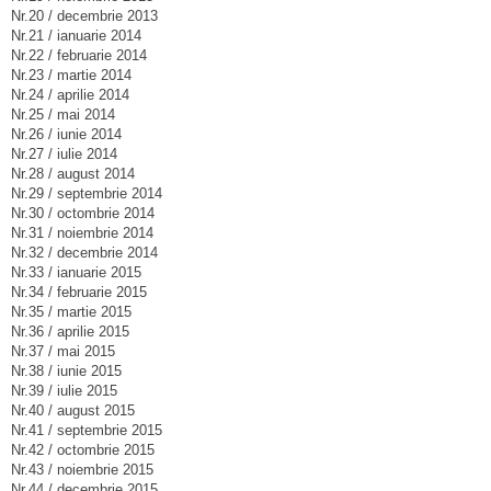
Nr.20 / decembrie 2013
Nr.21 / ianuarie 2014
Nr.22 / februarie 2014
Nr.23 / martie 2014
Nr.24 / aprilie 2014
Nr.25 / mai 2014
Nr.26 / iunie 2014
Nr.27 / iulie 2014
Nr.28 / august 2014
Nr.29 / septembrie 2014
Nr.30 / octombrie 2014
Nr.31 / noiembrie 2014
Nr.32 / decembrie 2014
Nr.33 / ianuarie 2015
Nr.34 / februarie 2015
Nr.35 / martie 2015
Nr.36 / aprilie 2015
Nr.37 / mai 2015
Nr.38 / iunie 2015
Nr.39 / iulie 2015
Nr.40 / august 2015
Nr.41 / septembrie 2015
Nr.42 / octombrie 2015
Nr.43 / noiembrie 2015
Nr.44 / decembrie 2015