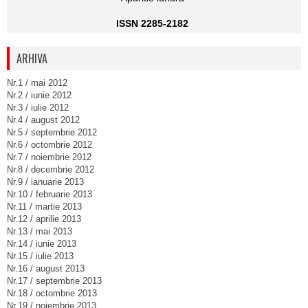
ISSN 2285-2182
ARHIVA
Nr.1 / mai 2012
Nr.2 / iunie 2012
Nr.3 / iulie 2012
Nr.4 / august 2012
Nr.5 / septembrie 2012
Nr.6 / octombrie 2012
Nr.7 / noiembrie 2012
Nr.8 / decembrie 2012
Nr.9 / ianuarie 2013
Nr.10 / februarie 2013
Nr.11 / martie 2013
Nr.12 / aprilie 2013
Nr.13 / mai 2013
Nr.14 / iunie 2013
Nr.15 / iulie 2013
Nr.16 / august 2013
Nr.17 / septembrie 2013
Nr.18 / octombrie 2013
Nr.19 / noiembrie 2013