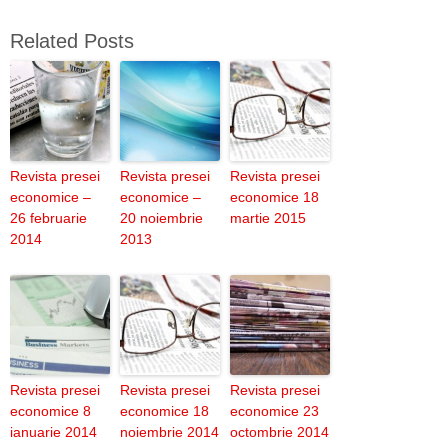
Related Posts
Revista presei
Revista presei
Revista presei
economice –
economice –
economice 18
26 februarie
20 noiembrie
martie 2015
2014
2013
Revista presei
Revista presei
Revista presei
economice 8
economice 18
economice 23
ianuarie 2014
noiembrie 2014
octombrie 2014