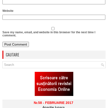
Website
Save my name, email, and website in this browser for the next time I
comment.
CAUTARE
Nr.58 - FEBRUARIE 2017
Aparitie lunara