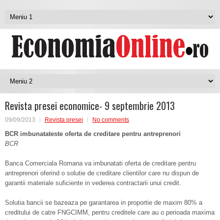
Revista presei economice- 9 septembrie 2013
09/09/2013
Revista presei
No comments
BCR imbunatateste oferta de creditare pentru antreprenori
BCR
Banca Comerciala Romana va imbunatati oferta de creditare pentru
antreprenori oferind o solutie de creditare clientilor care nu dispun de
garantii materiale suficiente in vederea contractarii unui credit.
Solutia bancii se bazeaza pe garantarea in proportie de maxim 80% a
creditului de catre FNGCIMM, pentru creditele care au o perioada maxima