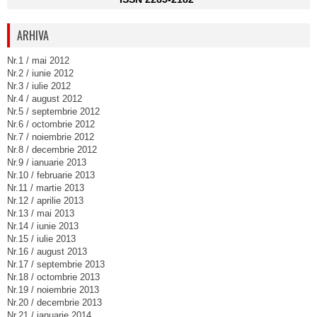
ARHIVA
Nr.1 / mai 2012
Nr.2 / iunie 2012
Nr.3 / iulie 2012
Nr.4 / august 2012
Nr.5 / septembrie 2012
Nr.6 / octombrie 2012
Nr.7 / noiembrie 2012
Nr.8 / decembrie 2012
Nr.9 / ianuarie 2013
Nr.10 / februarie 2013
Nr.11 / martie 2013
Nr.12 / aprilie 2013
Nr.13 / mai 2013
Nr.14 / iunie 2013
Nr.15 / iulie 2013
Nr.16 / august 2013
Nr.17 / septembrie 2013
Nr.18 / octombrie 2013
Nr.19 / noiembrie 2013
Nr.20 / decembrie 2013
Nr.21 / ianuarie 2014