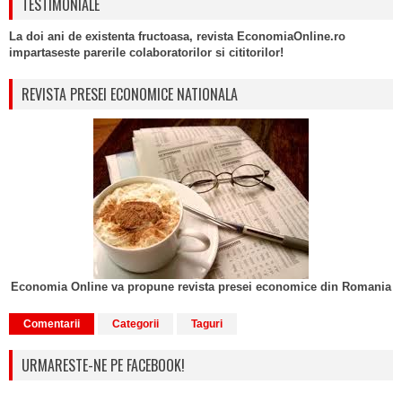
TESTIMONIALE
La doi ani de existenta fructoasa, revista EconomiaOnline.ro
impartaseste parerile colaboratorilor si cititorilor!
REVISTA PRESEI ECONOMICE NATIONALA
Economia Online va propune revista presei economice din Romania
Comentarii
Categorii
Taguri
URMARESTE-NE PE FACEBOOK!