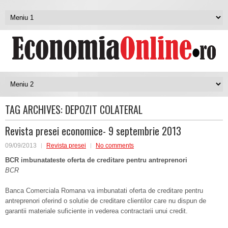
TAG ARCHIVES:
DEPOZIT COLATERAL
Revista presei economice- 9 septembrie 2013
09/09/2013
Revista presei
No comments
BCR imbunatateste oferta de creditare pentru antreprenori
BCR
Banca Comerciala Romana va imbunatati oferta de creditare pentru
antreprenori oferind o solutie de creditare clientilor care nu dispun de
garantii materiale suficiente in vederea contractarii unui credit.