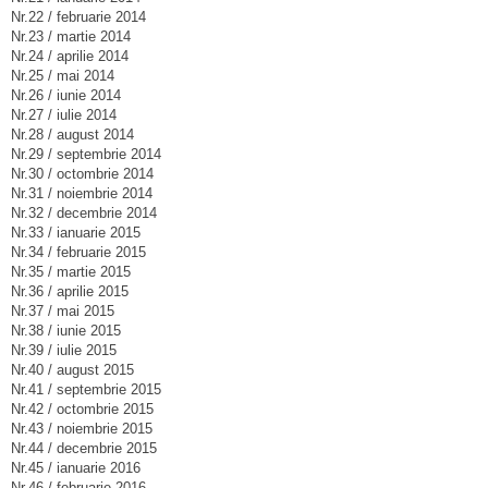
Nr.22 / februarie 2014
Nr.23 / martie 2014
Nr.24 / aprilie 2014
Nr.25 / mai 2014
Nr.26 / iunie 2014
Nr.27 / iulie 2014
Nr.28 / august 2014
Nr.29 / septembrie 2014
Nr.30 / octombrie 2014
Nr.31 / noiembrie 2014
Nr.32 / decembrie 2014
Nr.33 / ianuarie 2015
Nr.34 / februarie 2015
Nr.35 / martie 2015
Nr.36 / aprilie 2015
Nr.37 / mai 2015
Nr.38 / iunie 2015
Nr.39 / iulie 2015
Nr.40 / august 2015
Nr.41 / septembrie 2015
Nr.42 / octombrie 2015
Nr.43 / noiembrie 2015
Nr.44 / decembrie 2015
Nr.45 / ianuarie 2016
Nr.46 / februarie 2016