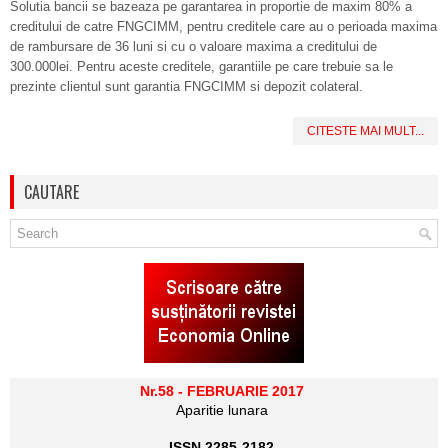
Solutia bancii se bazeaza pe garantarea in proportie de maxim 80% a
creditului de catre FNGCIMM, pentru creditele care au o perioada maxima
de rambursare de 36 luni si cu o valoare maxima a creditului de
300.000lei. Pentru aceste creditele, garantiile pe care trebuie sa le
prezinte clientul sunt garantia FNGCIMM si depozit colateral.
CITESTE MAI MULT...
CAUTARE
Nr.58 - FEBRUARIE 2017
Aparitie lunara
ISSN 2285-2182