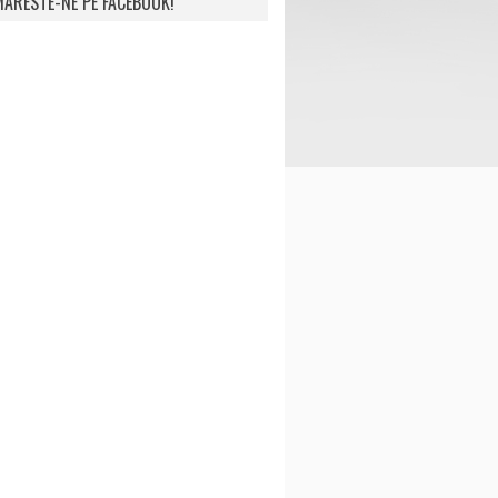
ARESTE-NE PE FACEBOOK!