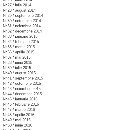
Nr.27 / iulie 2014
Nr.28 / august 2014
Nr.29 / septembrie 2014
Nr.30 / octombrie 2014
Nr.31 / noiembrie 2014
Nr.32 / decembrie 2014
Nr.33 / ianuarie 2015
Nr.34 / februarie 2015
Nr.35 / martie 2015
Nr.36 / aprilie 2015
Nr.37 / mai 2015
Nr.38 / iunie 2015
Nr.39 / iulie 2015
Nr.40 / august 2015
Nr.41 / septembrie 2015
Nr.42 / octombrie 2015
Nr.43 / noiembrie 2015
Nr.44 / decembrie 2015
Nr.45 / ianuarie 2016
Nr.46 / februarie 2016
Nr.47 / martie 2016
Nr.48 / aprilie 2016
Nr.49 / mai 2016
Nr.50 / iunie 2016