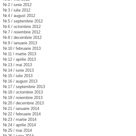
Nr.2 / iunie 2012
Nr.3 / iulie 2012
Nr.4 / august 2012
Nr.5 / septembrie 2012
Nr.6 / octombrie 2012
Nr.7 / noiembrie 2012
Nr.8 / decembrie 2012
Nr.9 / ianuarie 2013
Nr.10 / februarie 2013
Nr.11 / martie 2013
Nr.12 / aprilie 2013
Nr.13 / mai 2013
Nr.14 / iunie 2013
Nr.15 / iulie 2013
Nr.16 / august 2013
Nr.17 / septembrie 2013
Nr.18 / octombrie 2013
Nr.19 / noiembrie 2013
Nr.20 / decembrie 2013
Nr.21 / ianuarie 2014
Nr.22 / februarie 2014
Nr.23 / martie 2014
Nr.24 / aprilie 2014
Nr.25 / mai 2014
Nr.26 / iunie 2014