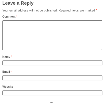
Leave a Reply
Your email address will not be published.
Required fields are marked
*
Comment
*
Name
*
Email
*
Website