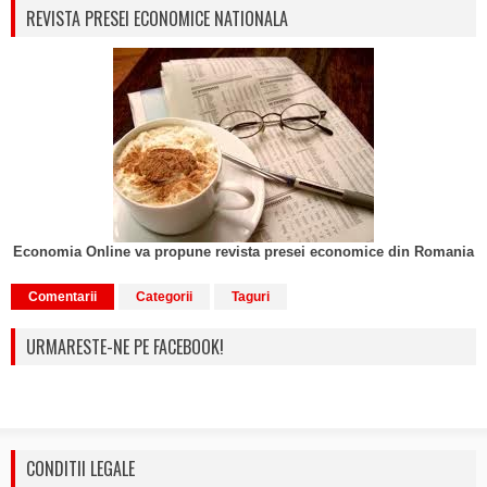
REVISTA PRESEI ECONOMICE NATIONALA
Economia Online va propune revista presei economice din Romania
Comentarii
Categorii
Taguri
URMARESTE-NE PE FACEBOOK!
CONDITII LEGALE