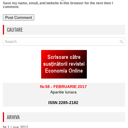
Save my name, email, and website in this browser for the next time I
comment.
CAUTARE
Nr.58 - FEBRUARIE 2017
Aparitie lunara
ISSN 2285-2182
ARHIVA
Nr.1 / mai 2012