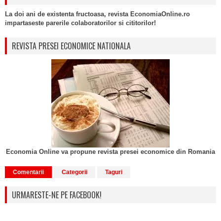
La doi ani de existenta fructoasa, revista EconomiaOnline.ro
impartaseste parerile colaboratorilor si cititorilor!
REVISTA PRESEI ECONOMICE NATIONALA
Economia Online va propune revista presei economice din Romania
Comentarii
Categorii
Taguri
URMARESTE-NE PE FACEBOOK!