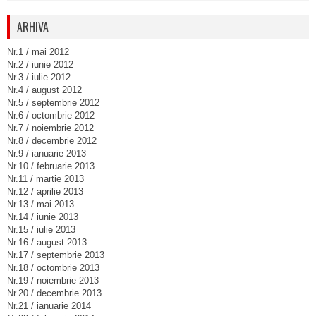
ARHIVA
Nr.1 / mai 2012
Nr.2 / iunie 2012
Nr.3 / iulie 2012
Nr.4 / august 2012
Nr.5 / septembrie 2012
Nr.6 / octombrie 2012
Nr.7 / noiembrie 2012
Nr.8 / decembrie 2012
Nr.9 / ianuarie 2013
Nr.10 / februarie 2013
Nr.11 / martie 2013
Nr.12 / aprilie 2013
Nr.13 / mai 2013
Nr.14 / iunie 2013
Nr.15 / iulie 2013
Nr.16 / august 2013
Nr.17 / septembrie 2013
Nr.18 / octombrie 2013
Nr.19 / noiembrie 2013
Nr.20 / decembrie 2013
Nr.21 / ianuarie 2014