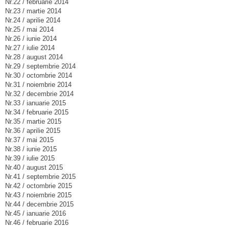
Nr.22 / februarie 2014
Nr.23 / martie 2014
Nr.24 / aprilie 2014
Nr.25 / mai 2014
Nr.26 / iunie 2014
Nr.27 / iulie 2014
Nr.28 / august 2014
Nr.29 / septembrie 2014
Nr.30 / octombrie 2014
Nr.31 / noiembrie 2014
Nr.32 / decembrie 2014
Nr.33 / ianuarie 2015
Nr.34 / februarie 2015
Nr.35 / martie 2015
Nr.36 / aprilie 2015
Nr.37 / mai 2015
Nr.38 / iunie 2015
Nr.39 / iulie 2015
Nr.40 / august 2015
Nr.41 / septembrie 2015
Nr.42 / octombrie 2015
Nr.43 / noiembrie 2015
Nr.44 / decembrie 2015
Nr.45 / ianuarie 2016
Nr.46 / februarie 2016