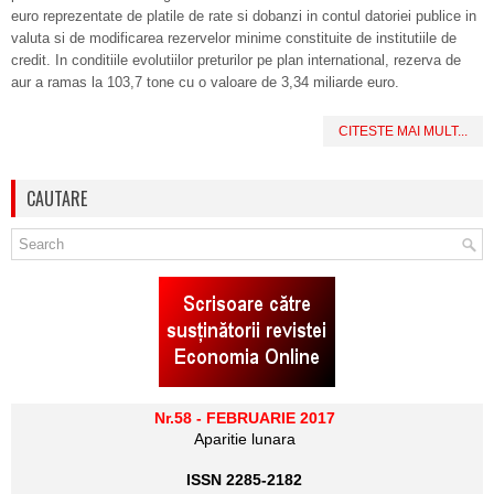
euro reprezentate de platile de rate si dobanzi in contul datoriei publice in
valuta si de modificarea rezervelor minime constituite de institutiile de
credit. In conditiile evolutiilor preturilor pe plan international, rezerva de
aur a ramas la 103,7 tone cu o valoare de 3,34 miliarde euro.
CITESTE MAI MULT...
CAUTARE
Nr.58 - FEBRUARIE 2017
Aparitie lunara
ISSN 2285-2182