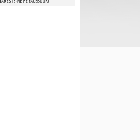
ARESTE-NE PE FACEBOOK!