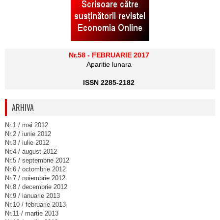
Nr.58 - FEBRUARIE 2017
Aparitie lunara
ISSN 2285-2182
ARHIVA
Nr.1 / mai 2012
Nr.2 / iunie 2012
Nr.3 / iulie 2012
Nr.4 / august 2012
Nr.5 / septembrie 2012
Nr.6 / octombrie 2012
Nr.7 / noiembrie 2012
Nr.8 / decembrie 2012
Nr.9 / ianuarie 2013
Nr.10 / februarie 2013
Nr.11 / martie 2013