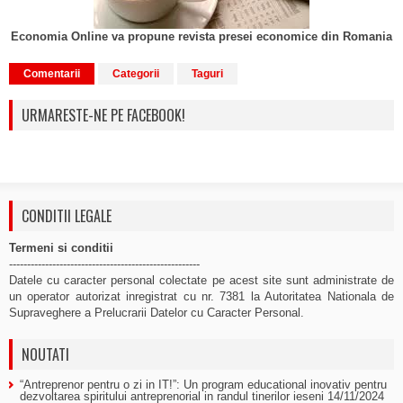
Economia Online va propune revista presei economice din Romania
Comentarii
Categorii
Taguri
URMARESTE-NE PE FACEBOOK!
CONDITII LEGALE
Termeni si conditii
-----------------------------------------------------
Datele cu caracter personal colectate pe acest site sunt administrate de
un operator autorizat inregistrat cu nr. 7381 la Autoritatea Nationala de
Supraveghere a Prelucrarii Datelor cu Caracter Personal.
NOUTATI
“Antreprenor pentru o zi in IT!”: Un program educational inovativ pentru
dezvoltarea spiritului antreprenorial in randul tinerilor ieseni
14/11/2024