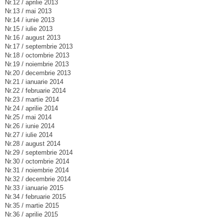
Nr.12 / aprilie 2013
Nr.13 / mai 2013
Nr.14 / iunie 2013
Nr.15 / iulie 2013
Nr.16 / august 2013
Nr.17 / septembrie 2013
Nr.18 / octombrie 2013
Nr.19 / noiembrie 2013
Nr.20 / decembrie 2013
Nr.21 / ianuarie 2014
Nr.22 / februarie 2014
Nr.23 / martie 2014
Nr.24 / aprilie 2014
Nr.25 / mai 2014
Nr.26 / iunie 2014
Nr.27 / iulie 2014
Nr.28 / august 2014
Nr.29 / septembrie 2014
Nr.30 / octombrie 2014
Nr.31 / noiembrie 2014
Nr.32 / decembrie 2014
Nr.33 / ianuarie 2015
Nr.34 / februarie 2015
Nr.35 / martie 2015
Nr.36 / aprilie 2015