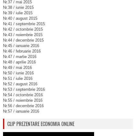
Nr.37 / mai 2015
Nr.38 / iunie 2015
Nr.39 / iulie 2015
Nr.40 / august 2015
Nr.41 / septembrie 2015
Nr.42 / octombrie 2015
Nr.43 / noiembrie 2015
Nr.44 / decembrie 2015
Nr.45 / ianuarie 2016
Nr.46 / februarie 2016
Nr.47 / martie 2016
Nr.48 / aprilie 2016
Nr.49 / mai 2016
Nr.50 / iunie 2016
Nr.51 / iulie 2016
Nr.52 / august 2016
Nr.53 / septembrie 2016
Nr.54 / octombrie 2016
Nr.55 / noiembrie 2016
Nr.56 / decembrie 2016
Nr.57 / ianuarie 2016
CLIP PREZENTARE ECONOMIA ONLINE