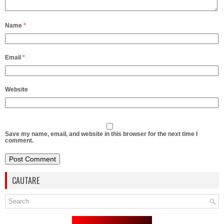
Name
*
Email
*
Website
Save my name, email, and website in this browser for the next time I
comment.
CAUTARE