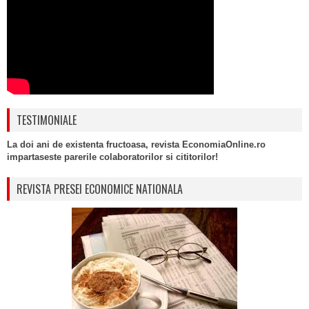
TESTIMONIALE
La doi ani de existenta fructoasa, revista EconomiaOnline.ro
impartaseste parerile colaboratorilor si cititorilor!
REVISTA PRESEI ECONOMICE NATIONALA