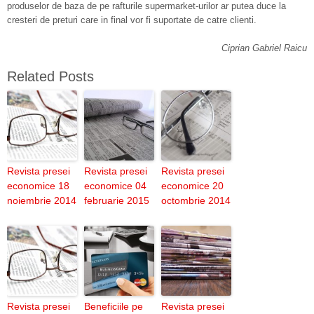
produselor de baza de pe rafturile supermarket-urilor ar putea duce la
cresteri de preturi care in final vor fi suportate de catre clienti.
Ciprian Gabriel Raicu
Related Posts
Revista presei
Revista presei
Revista presei
economice 18
economice 04
economice 20
noiembrie 2014
februarie 2015
octombrie 2014
Revista presei
Beneficiile pe
Revista presei