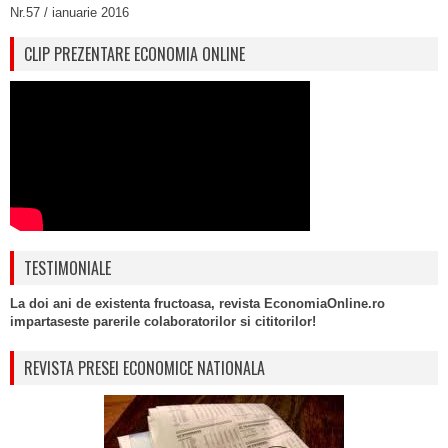
Nr.57 / ianuarie 2016
CLIP PREZENTARE ECONOMIA ONLINE
TESTIMONIALE
La doi ani de existenta fructoasa, revista EconomiaOnline.ro
impartaseste parerile colaboratorilor si cititorilor!
REVISTA PRESEI ECONOMICE NATIONALA