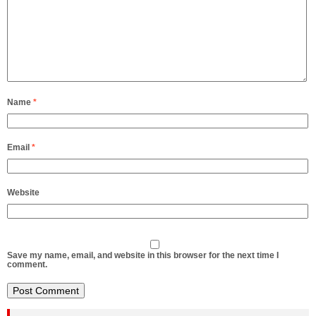
Name
*
Email
*
Website
Save my name, email, and website in this browser for the next time I
comment.