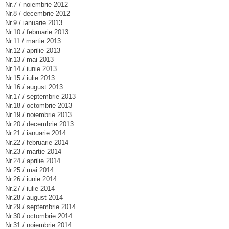
Nr.7 / noiembrie 2012
Nr.8 / decembrie 2012
Nr.9 / ianuarie 2013
Nr.10 / februarie 2013
Nr.11 / martie 2013
Nr.12 / aprilie 2013
Nr.13 / mai 2013
Nr.14 / iunie 2013
Nr.15 / iulie 2013
Nr.16 / august 2013
Nr.17 / septembrie 2013
Nr.18 / octombrie 2013
Nr.19 / noiembrie 2013
Nr.20 / decembrie 2013
Nr.21 / ianuarie 2014
Nr.22 / februarie 2014
Nr.23 / martie 2014
Nr.24 / aprilie 2014
Nr.25 / mai 2014
Nr.26 / iunie 2014
Nr.27 / iulie 2014
Nr.28 / august 2014
Nr.29 / septembrie 2014
Nr.30 / octombrie 2014
Nr.31 / noiembrie 2014