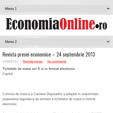
Revista presei economice – 24 septembrie 2013
24/09/2013
Revista presei
No comments
Tichetele de masa vor fi si in format electronic
Capital
Comisia de munca a Camerei Deputatilor a adoptat in unanimitate
propunerea legislativa de emitere a tichetelor de masa in format
electronic.