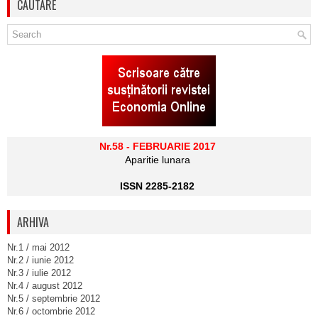
CAUTARE
Nr.58 - FEBRUARIE 2017
Aparitie lunara
ISSN 2285-2182
ARHIVA
Nr.1 / mai 2012
Nr.2 / iunie 2012
Nr.3 / iulie 2012
Nr.4 / august 2012
Nr.5 / septembrie 2012
Nr.6 / octombrie 2012