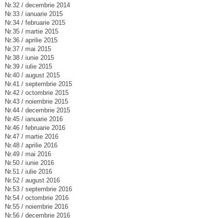
Nr.32 / decembrie 2014
Nr.33 / ianuarie 2015
Nr.34 / februarie 2015
Nr.35 / martie 2015
Nr.36 / aprilie 2015
Nr.37 / mai 2015
Nr.38 / iunie 2015
Nr.39 / iulie 2015
Nr.40 / august 2015
Nr.41 / septembrie 2015
Nr.42 / octombrie 2015
Nr.43 / noiembrie 2015
Nr.44 / decembrie 2015
Nr.45 / ianuarie 2016
Nr.46 / februarie 2016
Nr.47 / martie 2016
Nr.48 / aprilie 2016
Nr.49 / mai 2016
Nr.50 / iunie 2016
Nr.51 / iulie 2016
Nr.52 / august 2016
Nr.53 / septembrie 2016
Nr.54 / octombrie 2016
Nr.55 / noiembrie 2016
Nr.56 / decembrie 2016