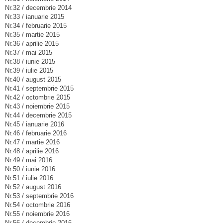
Nr.32 / decembrie 2014
Nr.33 / ianuarie 2015
Nr.34 / februarie 2015
Nr.35 / martie 2015
Nr.36 / aprilie 2015
Nr.37 / mai 2015
Nr.38 / iunie 2015
Nr.39 / iulie 2015
Nr.40 / august 2015
Nr.41 / septembrie 2015
Nr.42 / octombrie 2015
Nr.43 / noiembrie 2015
Nr.44 / decembrie 2015
Nr.45 / ianuarie 2016
Nr.46 / februarie 2016
Nr.47 / martie 2016
Nr.48 / aprilie 2016
Nr.49 / mai 2016
Nr.50 / iunie 2016
Nr.51 / iulie 2016
Nr.52 / august 2016
Nr.53 / septembrie 2016
Nr.54 / octombrie 2016
Nr.55 / noiembrie 2016
Nr.56 / decembrie 2016