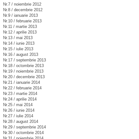
Nr.7 / noiembrie 2012
Nr.8 / decembrie 2012
Nr.9 / ianuarie 2013
Nr.10 / februarie 2013
Nr.11 / martie 2013
Nr.12 / aprilie 2013
Nr.13 / mai 2013
Nr.14 / iunie 2013
Nr.15 / iulie 2013
Nr.16 / august 2013
Nr.17 / septembrie 2013
Nr.18 / octombrie 2013
Nr.19 / noiembrie 2013
Nr.20 / decembrie 2013
Nr.21 / ianuarie 2014
Nr.22 / februarie 2014
Nr.23 / martie 2014
Nr.24 / aprilie 2014
Nr.25 / mai 2014
Nr.26 / iunie 2014
Nr.27 / iulie 2014
Nr.28 / august 2014
Nr.29 / septembrie 2014
Nr.30 / octombrie 2014
Nr.31 / noiembrie 2014