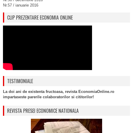
Nr.57 / ianuarie 2016
CLIP PREZENTARE ECONOMIA ONLINE
TESTIMONIALE
La doi ani de existenta fructoasa, revista EconomiaOnline.ro
impartaseste parerile colaboratorilor si cititorilor!
REVISTA PRESEI ECONOMICE NATIONALA