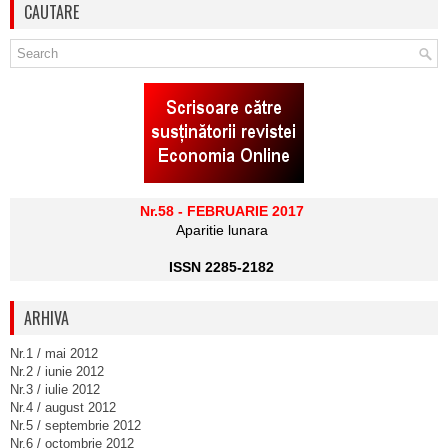
CAUTARE
Nr.58 - FEBRUARIE 2017
Aparitie lunara
ISSN 2285-2182
ARHIVA
Nr.1 / mai 2012
Nr.2 / iunie 2012
Nr.3 / iulie 2012
Nr.4 / august 2012
Nr.5 / septembrie 2012
Nr.6 / octombrie 2012