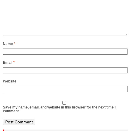
Name
*
Email
*
Website
Save my name, email, and website in this browser for the next time I
comment.